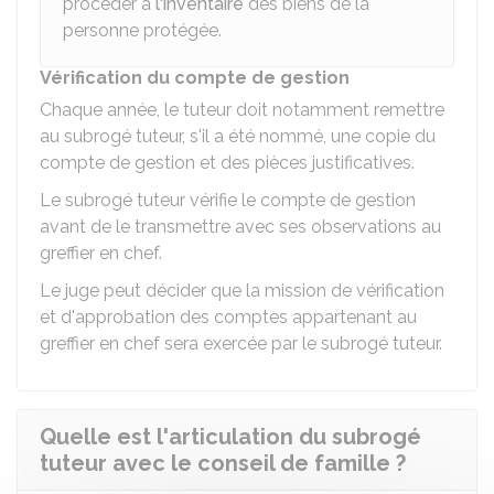
procéder à
l'inventaire
des biens de la
personne protégée.
Vérification du compte de gestion
Chaque année, le tuteur doit notamment remettre
au subrogé tuteur, s'il a été nommé, une copie du
compte de gestion et des pièces justificatives.
Le subrogé tuteur vérifie le compte de gestion
avant de le transmettre avec ses observations au
greffier en chef.
Le juge peut décider que la mission de vérification
et d'approbation des comptes appartenant au
greffier en chef sera exercée par le subrogé tuteur.
Quelle est l'articulation du subrogé
tuteur avec le conseil de famille ?