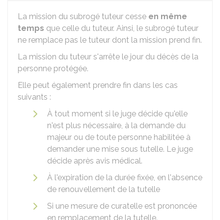
La mission du subrogé tuteur cesse
en même
temps
que celle du tuteur. Ainsi, le subrogé tuteur
ne remplace pas le tuteur dont la mission prend fin.
La mission du tuteur s'arrête le jour du décès de la
personne protégée.
Elle peut également prendre fin dans les cas
suivants :
À tout moment si le juge décide qu'elle
n'est plus nécessaire, à la demande du
majeur ou de toute personne habilitée à
demander une mise sous tutelle. Le juge
décide après avis médical.
À l'expiration de la durée fixée, en l'absence
de renouvellement de la tutelle
Si une mesure de curatelle est prononcée
en remplacement de la tutelle.