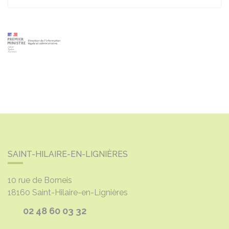
SAINT-HILAIRE-EN-LIGNIÈRES
10 rue de Borneis
18160
Saint-Hilaire-en-Lignières
02 48 60 03 32