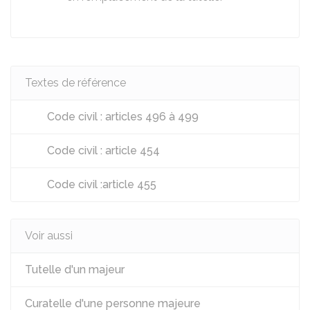
Textes de référence
Code civil : articles 496 à 499
Code civil : article 454
Code civil :article 455
Voir aussi
Tutelle d'un majeur
Curatelle d'une personne majeure