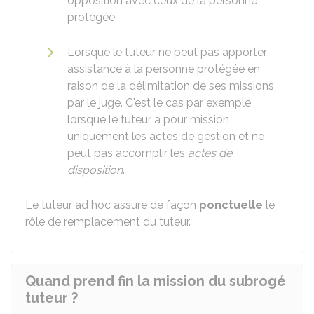
opposition avec ceux de la personne
protégée
Lorsque le tuteur ne peut pas apporter
assistance à la personne protégée en
raison de la délimitation de ses missions
par le juge. C'est le cas par exemple
lorsque le tuteur a pour mission
uniquement les actes de gestion et ne
peut pas accomplir les
actes de
disposition
.
Le tuteur ad hoc assure de façon
ponctuelle
le
rôle de remplacement du tuteur.
Quand prend fin la mission du subrogé
tuteur ?