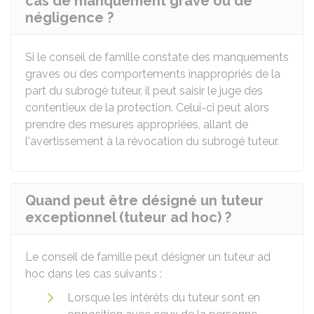
cas de manquement grave ou de
négligence ?
Si le conseil de famille constate des manquements
graves ou des comportements inappropriés de la
part du subrogé tuteur, il peut saisir le juge des
contentieux de la protection. Celui-ci peut alors
prendre des mesures appropriées, allant de
l'avertissement à la révocation du subrogé tuteur.
Quand peut être désigné un tuteur
exceptionnel (tuteur ad hoc) ?
Le conseil de famille peut désigner un tuteur ad
hoc dans les cas suivants :
Lorsque les intérêts du tuteur sont en