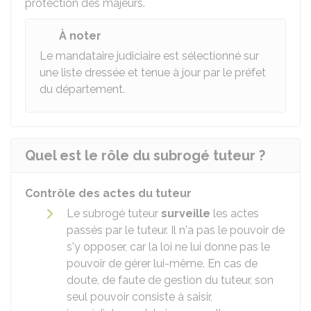
protection des majeurs.
À noter
Le mandataire judiciaire est sélectionné sur
une liste dressée et tenue à jour par le préfet
du département.
Quel est le rôle du subrogé tuteur ?
Contrôle des actes du tuteur
Le subrogé tuteur
surveille
les actes
passés par le tuteur. Il n'a pas le pouvoir de
s'y opposer, car la loi ne lui donne pas le
pouvoir de gérer lui-même. En cas de
doute, de faute de gestion du tuteur, son
seul pouvoir consiste à saisir,