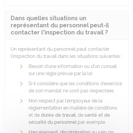
Dans quelles situations un
représentant du personnel peut-il
contacter l'inspection du travail ?
Un représentant du personnel peut contacter
l'inspection du travail dans les situations suivantes :
Besoin d'une information ou d'un conseil
sur une règle prévue par la loi
Si il considère que les conditions d'exercice
de son mandat ne sont pas respectées
Non respect par l'employeur de la
réglementation en matière de conditions
et de
durée de travail
, de
santé et de
sécurité du personnel
par exemple
Harcèlement
,
discrimination
au sein de