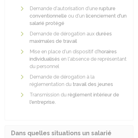
Demande d'autorisation d'une
rupture
conventionnelle
ou d'un
licenciement d'un
salarié protégé
Demande de dérogation aux
durées
maximales de travail
Mise en place d'un dispositif d'
horaires
individualisés
en l'absence de représentant
du personnel
Demande de dérogation à la
réglementation du
travail des jeunes
Transmission du
règlement intérieur de
l'entreprise
.
Dans quelles situations un salarié