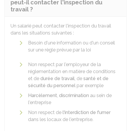
peut-il contacter l'inspection du
travail ?
Un salarié peut contacter l'inspection du travail
dans les situations suivantes :
Besoin d'une information ou d'un conseil
sur une règle prévue par la loi
Non respect par l'employeur de la
réglementation en matière de conditions
et de
durée de travail
, de
santé et de
sécurité du personnel
par exemple
Harcèlement
,
discrimination
au sein de
l'entreprise
Non respect de
l'interdiction de fumer
dans les locaux de l'entreprise.