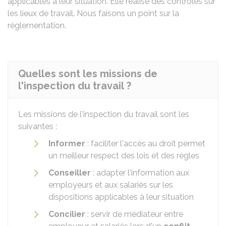
applicables à leur situation. Elle réalise des contrôles sur
les lieux de travail. Nous faisons un point sur la
réglementation.
Quelles sont les missions de
l'inspection du travail ?
Les missions de l'inspection du travail sont les
suivantes :
Informer
: faciliter l'accès au droit permet
un meilleur respect des lois et des règles
Conseiller
: adapter l'information aux
employeurs et aux salariés sur les
dispositions applicables à leur situation
Concilier
: servir de médiateur entre