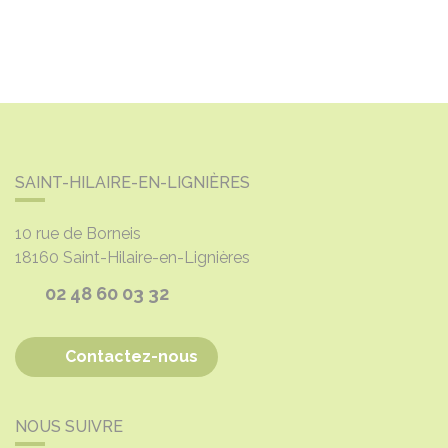
SAINT-HILAIRE-EN-LIGNIÈRES
10 rue de Borneis
18160
Saint-Hilaire-en-Lignières
02 48 60 03 32
Contactez-nous
NOUS SUIVRE