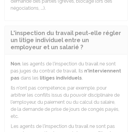
demande des parties (grèves, blocage lors des
négociations, ...).
L'inspection du travail peut-elle régler
un litige individuel entre un
employeur et un salarié ?
Non
, les agents de l'inspection du travail ne sont
pas juges du contrat de travail. Ils
n'interviennent
pas
dans les
litiges individuels
.
Ils n'ont pas compétence, par exemple, pour
arbitrer les conflits issus du pouvoir disciplinaire de
l'employeur, du paiement ou du calcul du salaire,
de la demande de prise de jours de congés payés,
etc.
Les agents de l'inspection du travail ne sont pas