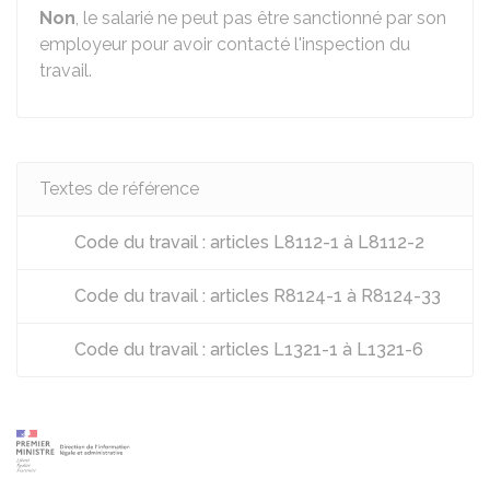
Non
, le salarié ne peut pas être sanctionné par son
employeur pour avoir contacté l'inspection du
travail.
Textes de référence
Code du travail : articles L8112-1 à L8112-2
Code du travail : articles R8124-1 à R8124-33
Code du travail : articles L1321-1 à L1321-6