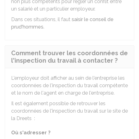
non plus compétents pour régler un conflit entre
un salarié et un particulier employeur.
Dans ces situations, il faut
saisir le conseil de
prud'hommes
.
Comment trouver les coordonnées de
l'inspection du travail à contacter ?
L'employeur doit afficher au sein de l'entreprise les
coordonnées de l'inspection du travail compétente
et le nom de l'agent en charge de l'entreprise.
Il est également possible de retrouver les
coordonnées de l'inspection du travail sur le site de
la
Dreets
:
Où s'adresser ?