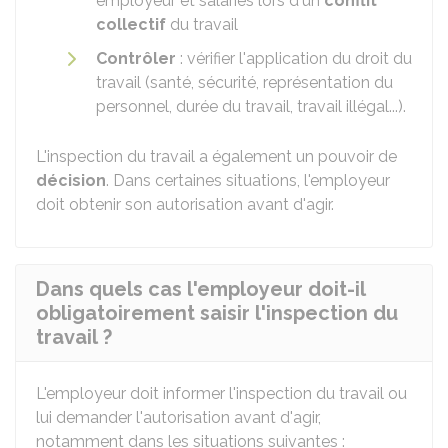
employeur et salariés lors d'un
conflit
collectif
du travail
Contrôler
: vérifier l'application du droit du
travail (santé, sécurité, représentation du
personnel, durée du travail, travail illégal...).
L'inspection du travail a également un pouvoir de
décision
. Dans certaines situations, l'employeur
doit obtenir son autorisation avant d'agir.
Dans quels cas l'employeur doit-il
obligatoirement saisir l'inspection du
travail ?
L'employeur doit informer l'inspection du travail ou
lui demander l'autorisation avant d'agir,
notamment dans les situations suivantes :