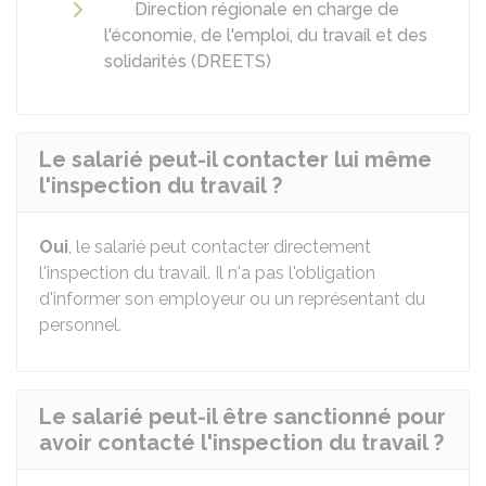
Direction régionale en charge de
l'économie, de l'emploi, du travail et des
solidarités (DREETS)
Le salarié peut-il contacter lui même
l'inspection du travail ?
Oui
, le salarié peut contacter directement
l'inspection du travail. Il n'a pas l'obligation
d'informer son employeur ou un représentant du
personnel.
Le salarié peut-il être sanctionné pour
avoir contacté l'inspection du travail ?