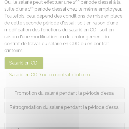
de
Oui, le salarié peut effectuer une 2
période d'essai à la
re
suite d'une 1
période d'essai chez le même employeur.
Toutefois, cela dépend des conditions de mise en place
de cette seconde période d'essai : soit en raison d'une
modification des fonctions du salarié en
CDI
, soit en
raison d'une modification ou du prolongement du
contrat de travail du salarié en
CDD
ou en
contrat
d'intérim
.
Salarié en CDI
Salarié en CDD ou en contrat d'intérim
Promotion du salarié pendant la période d'essai
Rétrogradation du salarié pendant la période d'essai