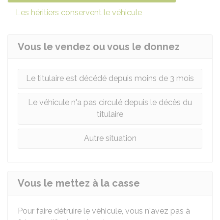
Les héritiers conservent le véhicule
Vous le vendez ou vous le donnez
Le titulaire est décédé depuis moins de 3 mois
Le véhicule n'a pas circulé depuis le décès du
titulaire
Autre situation
Vous le mettez à la casse
Pour faire détruire le véhicule, vous n'avez pas à