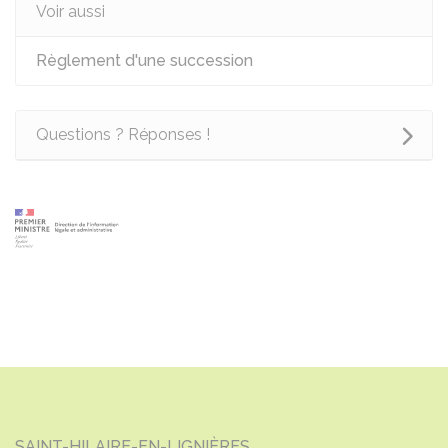
Voir aussi
Règlement d'une succession
Questions ? Réponses !
SAINT-HILAIRE-EN-LIGNIÈRES