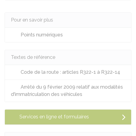
Pour en savoir plus
Points numériques
Textes de référence
Code de la route : articles R322-1 à R322-14
Arrêté du 9 février 2009 relatif aux modalités
d'immatriculation des véhicules
Services en ligne et formulaires