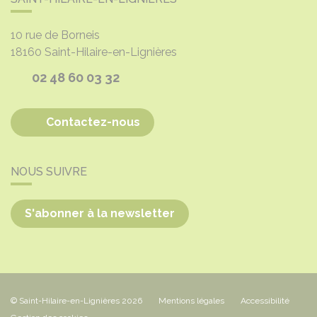
10 rue de Borneis
18160
Saint-Hilaire-en-Lignières
02 48 60 03 32
Contactez-nous
NOUS SUIVRE
S'abonner à la newsletter
© Saint-Hilaire-en-Lignières 2026
Mentions légales
Accessibilité