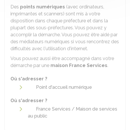
Des
points numériques
(avec ordinateurs,
imprimantes et scanners) sont mis à votre
disposition dans chaque préfecture et dans la
plupart des sous-préfectures. Vous pouvez y
accomplir la démarche. Vous pouvez être aidé par
des médiateurs numériques si vous rencontrez des
difficultés avec l'utilisation d'internet.
Vous pouvez aussi être accompagné dans votre
démarche par une
maison France Services
.
Où s'adresser ?
Point d'accueil numérique
Où s'adresser ?
France Services / Maison de services
au public