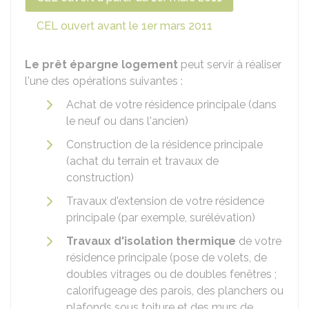
CEL ouvert avant le 1er mars 2011
Le prêt épargne logement
peut servir à réaliser
l'une des opérations suivantes :
Achat de votre résidence principale (dans
le neuf ou dans l'ancien)
Construction de la résidence principale
(achat du terrain et travaux de
construction)
Travaux d'extension de votre résidence
principale (par exemple, surélévation)
Travaux d'isolation thermique
de votre
résidence principale (pose de volets, de
doubles vitrages ou de doubles fenêtres ;
calorifugeage des parois, des planchers ou
plafonds sous toiture et des murs de