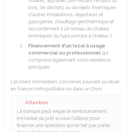
solaires, appareils permettant l'emploi du
bois, de déchets ou de rejets thermiques
d'autres installations, digesteurs et
gazogènes, chauffage géothermique et
raccordement à un réseau de chaleur,
techniques du type pompe à chaleur...)
Financement d'un local à usage
commercial ou professionnel
qui
comprend également votre résidence
principale.
Les biens immobiliers concernés peuvent se situer
en France métropolitaine ou dans un Dom.
Attention
La banque peut exiger le remboursement
immédiat du prêt si vous l'utilisez pour
financer une opération qui ne fait pas partie