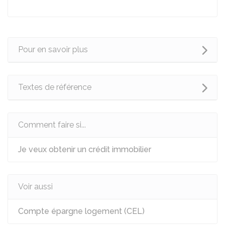
Pour en savoir plus
Textes de référence
Comment faire si...
Je veux obtenir un crédit immobilier
Voir aussi
Compte épargne logement (CEL)