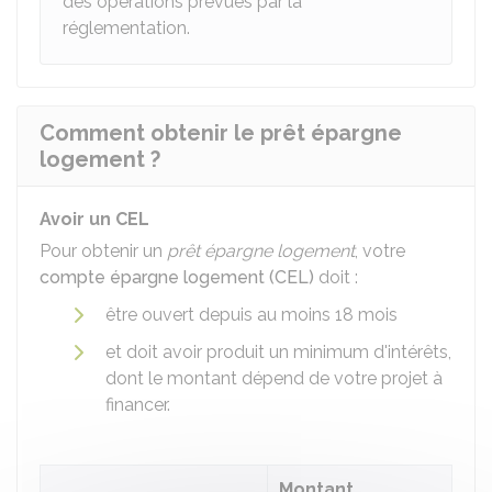
des opérations prévues par la
réglementation.
Comment obtenir le prêt épargne
logement ?
Avoir un CEL
Pour obtenir un
prêt épargne logement
, votre
compte épargne logement (CEL)
doit :
être ouvert depuis au moins 18 mois
et doit avoir produit un minimum d'intérêts,
dont le montant dépend de votre projet à
financer.
Montant