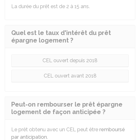
La durée du prêt est de 2 à 15 ans.
Quel est le taux d'intérêt du prêt
épargne logement ?
CEL ouvert depuis 2018
CEL ouvert avant 2018
Peut-on rembourser le prêt épargne
logement de façon anticipée ?
Le prêt obtenu avec un CEL peut être
remboursé
par anticipation
.