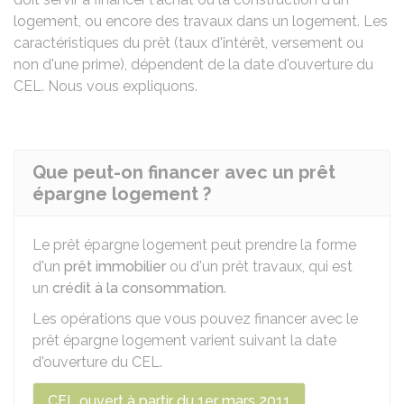
logement, ou encore des travaux dans un logement. Les
caractéristiques du prêt (taux d'intérêt, versement ou
non d'une prime), dépendent de la date d'ouverture du
CEL. Nous vous expliquons.
Que peut-on financer avec un prêt
épargne logement ?
Le prêt épargne logement peut prendre la forme
d'un
prêt immobilier
ou d'un prêt travaux, qui est
un
crédit à la consommation
.
Les opérations que vous pouvez financer avec le
prêt épargne logement varient suivant la date
d'ouverture du CEL.
CEL ouvert à partir du 1er mars 2011