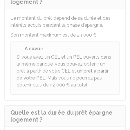
logement ?
Le montant du prêt dépend de sa durée et des
intérêts acquis pendant la phase d'épargne.
Son montant maximum est de
23 000 €
.
À savoir
Si vous avez un CEL et un
PEL
ouverts dans
la même banque, vous pouvez obtenir un
prêt à partir de votre CEL et
un prêt à partir
de votre PEL
. Mais vous ne pourrez pas
obtenir plus de
92 000 €
au total.
Quelle est la durée du prêt épargne
logement ?