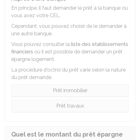
En principe, il faut demander le prêt à la banque où
vous avez votre CEL.
Cependant, vous pouvez choisir de le demander à
une autre banque.
Vous pouvez consulter la
liste des établissements
financiers
où il est possible de demander un prêt
épargne logement.
La procédure d'octroi du prêt varie selon la nature
du prêt demandé.
Prêt immobilier
Prêt travaux
Quel est le montant du prêt épargne