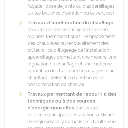
façade ; pose de joints ou d'appareillages
sur les bouches d'aération ou ouvertures)
Travaux d'amélioration du chauffage
de votre résidence principale (pose de
robinets thermostatiques ; remplacement
des chaudières ou renouvellement des
brûleurs ; calorifugeage de l'installation ;
appareillages permettant une mesure, une
régulation du chauffage et une meilleure
répartition des frais entre les usagers d'un
chauffage collectif en fonction de la
consommation de chacun)
Travaux permettant de recourir à des
techniques ou à des sources
d'énergie nouvelles
dans votre
résidence principale (installations utilisant
l'énergie solaire, y compris les chauffe-eau