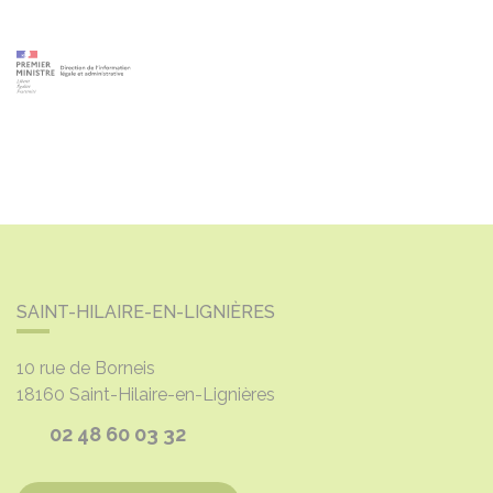
SAINT-HILAIRE-EN-LIGNIÈRES
10 rue de Borneis
18160
Saint-Hilaire-en-Lignières
02 48 60 03 32