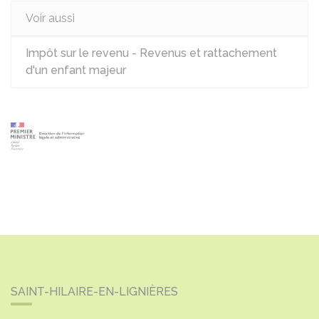
Voir aussi
Impôt sur le revenu - Revenus et rattachement
d'un enfant majeur
SAINT-HILAIRE-EN-LIGNIÈRES