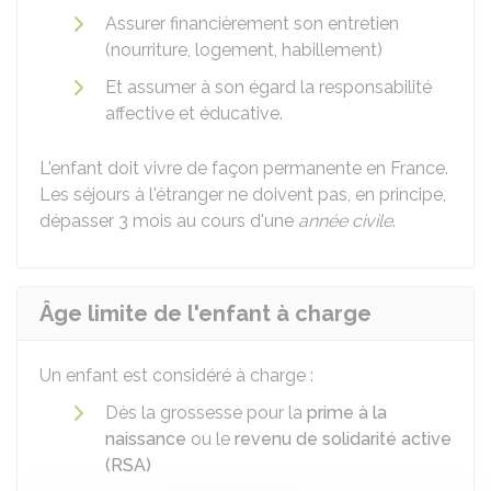
Assurer financièrement son entretien
(nourriture, logement, habillement)
Et assumer à son égard la responsabilité
affective et éducative.
L'enfant doit vivre de façon permanente en France.
Les séjours à l'étranger ne doivent pas, en principe,
dépasser 3 mois au cours d'une
année civile
.
Âge limite de l'enfant à charge
Un enfant est considéré à charge :
Dès la grossesse pour la
prime à la
naissance
ou le
revenu de solidarité active
(RSA)