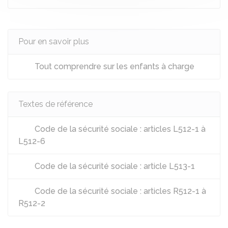
Pour en savoir plus
Tout comprendre sur les enfants à charge
Textes de référence
Code de la sécurité sociale : articles L512-1 à
L512-6
Code de la sécurité sociale : article L513-1
Code de la sécurité sociale : articles R512-1 à
R512-2