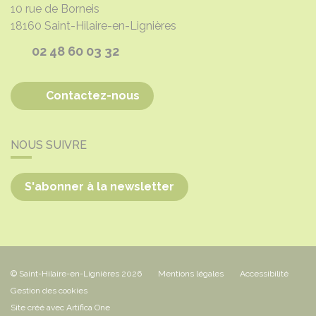
10 rue de Borneis
18160
Saint-Hilaire-en-Lignières
02 48 60 03 32
Contactez-nous
NOUS SUIVRE
S'abonner à la newsletter
© Saint-Hilaire-en-Lignières 2026
Mentions légales
Accessibilité
Gestion des cookies
Site créé avec Artifica One