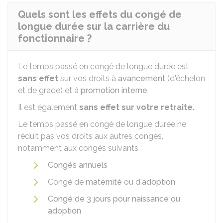
Quels sont les effets du congé de
longue durée sur la carrière du
fonctionnaire ?
Le temps passé en congé de longue durée est
sans effet
sur vos droits à
avancement
(d'échelon
et de grade) et à
promotion interne
.
Il est également
sans effet sur votre retraite.
Le temps passé en congé de longue durée ne
réduit pas vos droits aux autres congés,
notamment aux congés suivants :
Congés annuels
Congé de
maternité
ou d'
adoption
Congé de 3 jours pour naissance ou
adoption