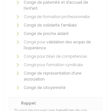
Congé de paternité et d'accueil de
l'enfant
Congé de formation professionnelle
Congé de solidarité familiale
Congé de proche aidant
Congé pour
validation des acquis de
l'expérience
Congé pour bilan de compétences
Congé pour formation syndicale
Congé de représentation d'une
association
Congé de citoyenneté
Rappel
Si vous ne pouvez pas bénéficier de vos