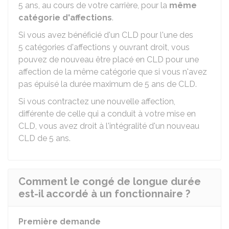
5 ans, au cours de votre carrière, pour la
même
catégorie d'affections
.
Si vous avez bénéficié d'un CLD pour l'une des
5 catégories d'affections y ouvrant droit, vous
pouvez de nouveau être placé en CLD pour une
affection de la même catégorie que si vous n'avez
pas épuisé la durée maximum de 5 ans de CLD.
Si vous contractez une nouvelle affection,
différente de celle qui a conduit à votre mise en
CLD, vous avez droit à l'intégralité d'un nouveau
CLD de 5 ans.
Comment le congé de longue durée
est-il accordé à un fonctionnaire ?
Première demande