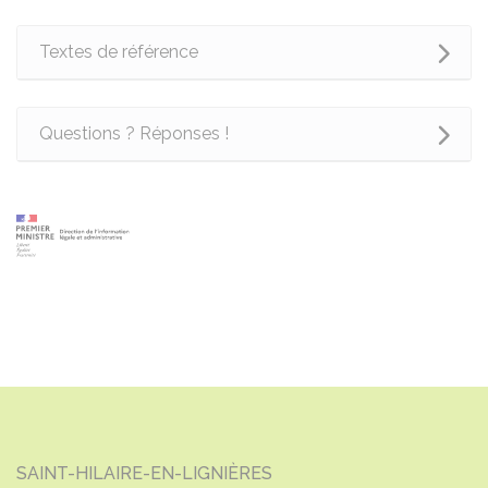
Textes de référence
Questions ? Réponses !
SAINT-HILAIRE-EN-LIGNIÈRES