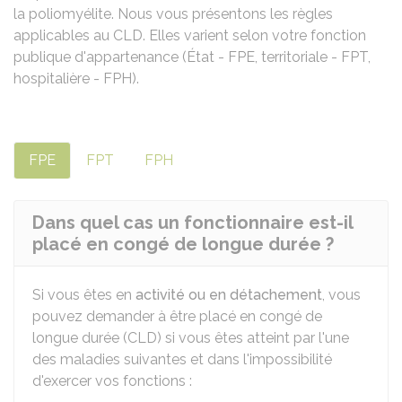
la poliomyélite. Nous vous présentons les règles
applicables au CLD. Elles varient selon votre fonction
publique d'appartenance (État - FPE, territoriale - FPT,
hospitalière - FPH).
FPE
FPT
FPH
Dans quel cas un fonctionnaire est-il
placé en congé de longue durée ?
Si vous êtes en
activité ou en détachement
, vous
pouvez demander à être placé en congé de
longue durée (CLD) si vous êtes atteint par l'une
des maladies suivantes et dans l'impossibilité
d'exercer vos fonctions :