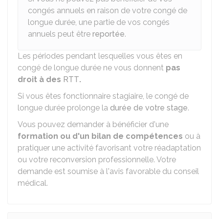
congés annuels en raison de votre congé de
longue durée, une partie de vos congés
annuels peut être
reportée
.
Les périodes pendant lesquelles vous êtes en
congé de longue durée ne vous donnent
pas
droit à des
RTT
.
Si vous êtes fonctionnaire stagiaire, le congé de
longue durée prolonge la
durée de votre stage
.
Vous pouvez demander à bénéficier d'une
formation ou d'un bilan de compétences
ou à
pratiquer une activité favorisant votre réadaptation
ou votre reconversion professionnelle. Votre
demande est soumise à l'avis favorable du conseil
médical.