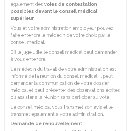
également des
voies de contestation
possibles devant le conseil médical
supérieur.
Vous et votre administration employeur pouvez
faire entendre le médecin de votre choix par le
conseil médical.
S'il le juge utile, le conseil médical peut demander
à vous entendre.
Le médecin du travail de votre administration est
informé de la réunion du conseil médical. Il peut
demander la communication de votre dossier
médical et peut présenter des observations écrites
ou assister à la réunion sans participer au vote.
Le conseil médical vous transmet son avis et le
transmet également à votre administration.
Demande de renouvellement