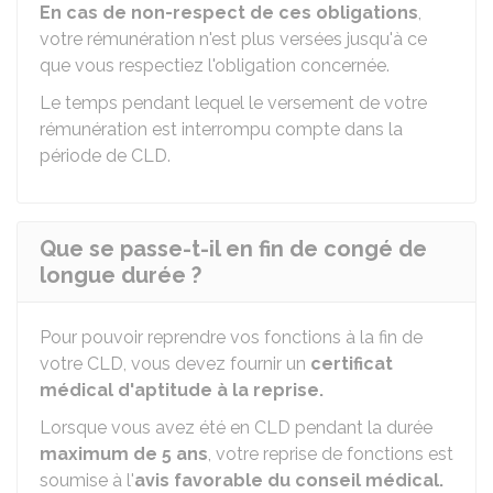
En cas de non-respect de ces obligations
,
votre rémunération n'est plus versées jusqu'à ce
que vous respectiez l'obligation concernée.
Le temps pendant lequel le versement de votre
rémunération est interrompu compte dans la
période de CLD.
Que se passe-t-il en fin de congé de
longue durée ?
Pour pouvoir reprendre vos fonctions à la fin de
votre CLD, vous devez fournir un
certificat
médical d'aptitude à la reprise.
Lorsque vous avez été en CLD pendant la durée
maximum de 5 ans
, votre reprise de fonctions est
soumise à l'
avis favorable du conseil médical.