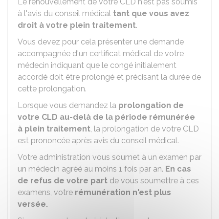
Le renouvellement de votre CLD n'est pas soumis
à l'avis du conseil médical
tant que vous avez
droit à votre plein traitement
.
Vous devez pour cela présenter une demande
accompagnée d'un certificat médical de votre
médecin indiquant que le congé initialement
accordé doit être prolongé et précisant la durée de
cette prolongation.
Lorsque vous demandez la
prolongation de
votre CLD au-delà de la période rémunérée
à plein traitement
, la prolongation de votre CLD
est prononcée après avis du conseil médical.
Votre administration vous soumet à un examen par
un médecin agréé au moins 1 fois par an.
En cas
de refus de votre part
de vous soumettre à ces
examens, votre
rémunération n'est plus
versée.