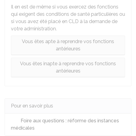
Il en est de même si vous exercez des fonctions
qui exigent des conditions de santé particulières ou
si vous avez été placé en CLD à la demande de
votre administration.
Vous êtes apte à reprendre vos fonctions
antérieures
Vous êtes inapte à reprendre vos fonctions
antérieures
Pour en savoir plus
Foire aux questions : réforme des instances
médicales