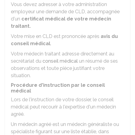
Vous devez adresser à votre administration
employeur une demande de CLD, accompagnée
d'un
certificat médical de votre médecin
traitant.
Votre mise en CLD est prononcée après
avis du
conseil médical
.
Votre médecin traitant adresse directement au
secrétariat du
conseil médical
un résumé de ses
observations et toute pièce justifiant votre
situation.
Procédure d'instruction par le conseil
médical
Lors de l'instruction de votre dossier, le conseil
médical peut recourir à l'expertise d'un médecin
agréé.
Un médecin agréé est un médecin généraliste ou
spécialiste figurant sur une liste établie, dans