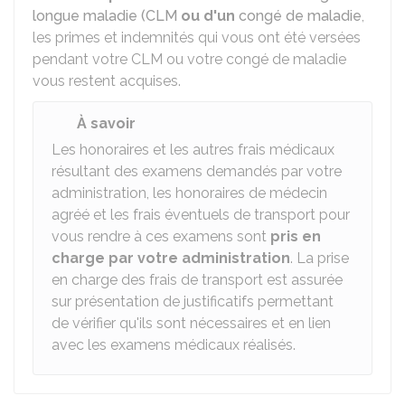
longue maladie (CLM
ou d'un
congé de maladie
,
les primes et indemnités qui vous ont été versées
pendant votre CLM ou votre congé de maladie
vous restent acquises.
À savoir
Les honoraires et les autres frais médicaux
résultant des examens demandés par votre
administration, les honoraires de médecin
agréé et les frais éventuels de transport pour
vous rendre à ces examens sont
pris en
charge par votre administration
. La prise
en charge des frais de transport est assurée
sur présentation de justificatifs permettant
de vérifier qu'ils sont nécessaires et en lien
avec les examens médicaux réalisés.