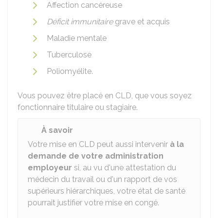
Affection cancéreuse
Déficit immunitaire
grave et acquis
Maladie mentale
Tuberculose
Poliomyélite.
Vous pouvez être placé en CLD, que vous soyez
fonctionnaire titulaire ou stagiaire.
À savoir
Votre mise en CLD peut aussi intervenir
à la
demande de votre administration
employeur
si, au vu d'une attestation du
médecin du travail ou d'un rapport de vos
supérieurs hiérarchiques, votre état de santé
pourrait justifier votre mise en congé.