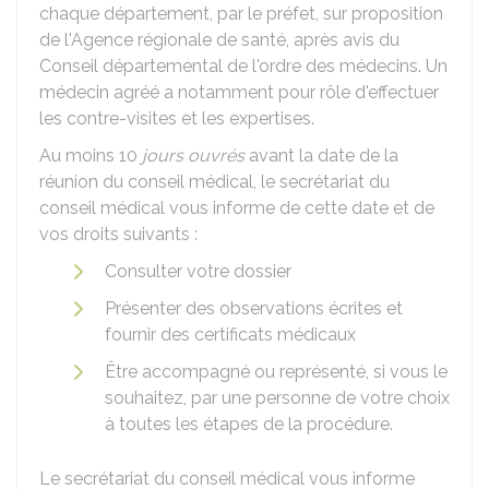
chaque département, par le préfet, sur proposition
de l'Agence régionale de santé, après avis du
Conseil départemental de l'ordre des médecins. Un
médecin agréé a notamment pour rôle d'effectuer
les contre-visites et les expertises.
Au moins 10
jours ouvrés
avant la date de la
réunion du conseil médical, le secrétariat du
conseil médical vous informe de cette date et de
vos droits suivants :
Consulter votre dossier
Présenter des observations écrites et
fournir des certificats médicaux
Être accompagné ou représenté, si vous le
souhaitez, par une personne de votre choix
à toutes les étapes de la procédure.
Le secrétariat du conseil médical vous informe