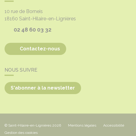
10 rue de Borneis
18160
Saint-Hilaire-en-Lignières
02 48 60 03 32
Contactez-nous
NOUS SUIVRE
S'abonner à la newsletter
© Saint-Hilaire-en-Lignières 2026
Mentions légales
Accessibilité
Gestion des cookies