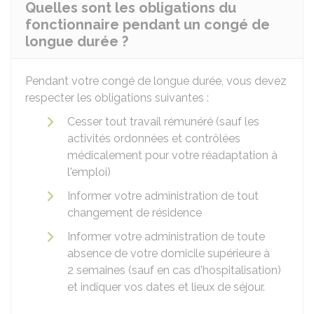
Quelles sont les obligations du
fonctionnaire pendant un congé de
longue durée ?
Pendant votre congé de longue durée, vous devez
respecter les obligations suivantes :
Cesser tout travail rémunéré (sauf les
activités ordonnées et contrôlées
médicalement pour votre réadaptation à
l'emploi)
Informer votre administration de tout
changement de résidence
Informer votre administration de toute
absence de votre domicile supérieure à
2 semaines (sauf en cas d'hospitalisation)
et indiquer vos dates et lieux de séjour.