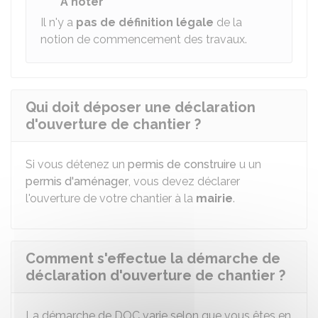
À noter
Il n'y a
pas de définition légale
de la
notion de commencement des travaux.
Qui doit déposer une déclaration
d'ouverture de chantier ?
Si vous détenez un
permis de construire
u un
permis d'aménager
, vous devez déclarer
l'ouverture de votre chantier à la
mairie
.
Comment s'effectue la démarche de
déclaration d'ouverture de chantier ?
La démarche de DOC varie selon que vous êtes en