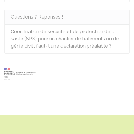
Questions ? Réponses !
Coordination de sécurité et de protection de la
santé (SPS) pour un chantier de bâtiments ou de
génie civil : faut-il une déclaration préalable ?