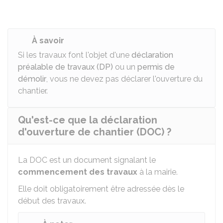
À savoir
Si les travaux font l'objet d'une
déclaration
préalable de travaux (DP)
ou un
permis de
démolir
, vous ne devez pas déclarer l'ouverture du
chantier.
Qu'est-ce que la déclaration
d'ouverture de chantier (DOC) ?
La DOC est un document signalant le
commencement des travaux
à la mairie.
Elle doit obligatoirement être adressée dès le
début des travaux.