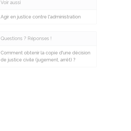
Voir aussi
Agir en justice contre l'administration
Questions ? Réponses !
Comment obtenir la copie d'une décision
de justice civile (jugement, arrêt) ?