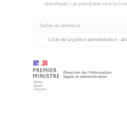
spécifiques. Les principales sont la Cou
Textes de référence
Code de la justice administrative : ar