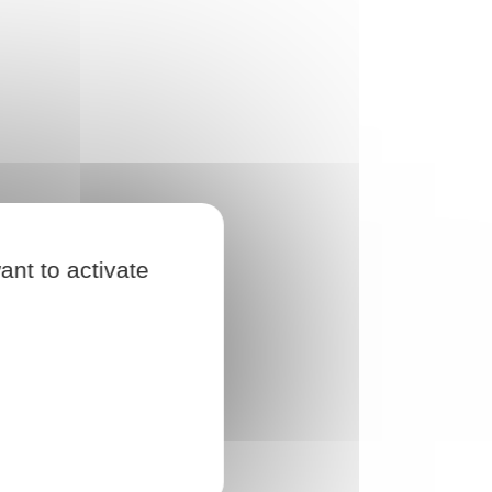
ant to activate