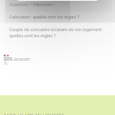
Questions ? Réponses !
Colocation : quelles sont les règles ?
Couple de concubins locataire de son logement :
quelles sont les règles ?