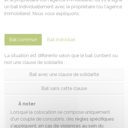
un bail individuellement avec le propriétaire (ou l'agence
immobilière). Nous vous expliquons.
Bail commun
Bail individuel
La situation est différente selon que le bail contient ou
non une clause de solidarité :
Bail avec une clause de solidarité
Bail sans cette clause
À noter
Lorsque la colocation se compose uniquement
d'un couple de concubins, des
règles spécifiques
s'appliquent, en cas de violences au sein du