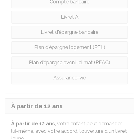
Compte bancaire
Livret A
Livret d'épargne bancaire
Plan d'épargne logement (PEL)
Plan d’épargne avenir climat (PEAC)
Assurance-vie
À partir de 12 ans
À partir de 12 ans
, votre enfant peut demander
lui-même, avec votre accord, l'ouverture d'un
livret
jeune
.