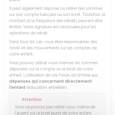
Il peut également déposer ou retirer des sommes
sur son compte bancaire ou son livret. Toutefois, le
montant et la fréquence des retraits peuvent être
limités. Votre signature est nécessaire pour les
opérations de retrait.
Dans tous les cas, vous êtes responsables des
fonds et des mouvements sur les comptes de
votre enfant.
Vous pouvez utiliser vous-mêmes les sommes
déposées sur le compte ou le livret de votre
enfant. L'utilisation de ces fonds est limitée aux
dépenses qui concernent directement
l'enfant
(éducation, entretien).
Attention
Vous ne pouvez pas retirer vous-même de
l'argent sur le livret jeune de votre enfant.