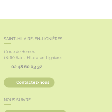
SAINT-HILAIRE-EN-LIGNIÈRES
10 rue de Borneis
18160
Saint-Hilaire-en-Lignières
02 48 60 03 32
Contactez-nous
NOUS SUIVRE