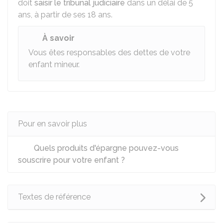
doit
saisir le tribunal judiciaire
dans un délai de 5
ans, à partir de ses 18 ans.
À savoir
Vous êtes responsables des dettes de votre
enfant mineur.
Pour en savoir plus
Quels produits d'épargne pouvez-vous
souscrire pour votre enfant ?
Textes de référence