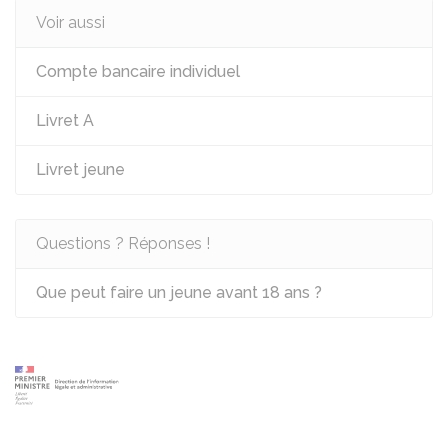
Voir aussi
Compte bancaire individuel
Livret A
Livret jeune
Questions ? Réponses !
Que peut faire un jeune avant 18 ans ?