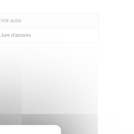
Voir aussi
Juré d'assises