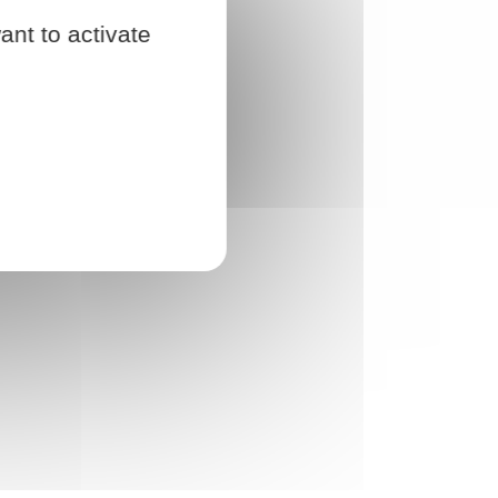
ant to activate