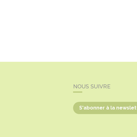
NOUS SUIVRE
S'abonner à la newslet