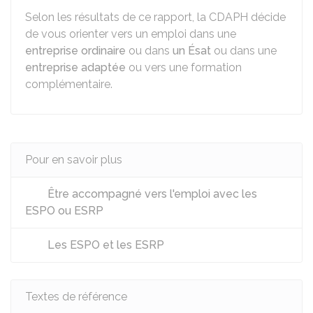
Selon les résultats de ce rapport, la CDAPH décide
de vous orienter vers un emploi dans une
entreprise ordinaire
ou dans
un Ésat
ou dans une
entreprise adaptée
ou vers une formation
complémentaire.
Pour en savoir plus
Être accompagné vers l'emploi avec les
ESPO ou ESRP
Les ESPO et les ESRP
Textes de référence