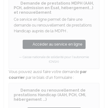
Demande de prestations MDPH (AAH,
PCH, admission en Ésat, hébergement...)
et renouvellement
Ce service en ligne permet de faire une
demande ou renouvellement de prestations
Handicap auprès de la
MDPH
.
Accéder au service en ligne
Caisse nationale de solidarité pour l'autonomie
(CNSA)
Vous pouvez aussi faire votre demande
par
courrier
par le biais d'un formulaire :
Demande ou renouvellement de
prestations Handicap (AAH, PCH, CMI,
hébergement ...)