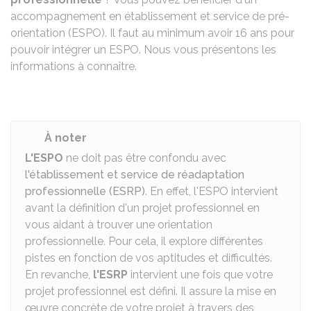
accompagnement en établissement et service de pré-
orientation (ESPO). Il faut au minimum avoir 16 ans pour
pouvoir intégrer un ESPO. Nous vous présentons les
informations à connaître.
À noter
L'ESPO
ne doit pas être confondu avec
l'établissement et service de réadaptation
professionnelle (ESRP)
. En effet,
l'ESPO intervient
avant la définition d'un projet professionnel en
vous aidant à trouver une orientation
professionnelle. Pour cela, il explore différentes
pistes en fonction de vos aptitudes et difficultés.
En revanche,
l'ESRP
intervient une fois que votre
projet professionnel est défini. Il assure la mise en
œuvre concrète de votre projet à travers des