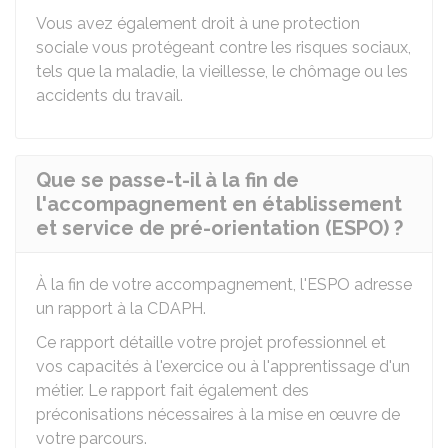
Vous avez également droit à une protection
sociale vous protégeant contre les risques sociaux,
tels que la maladie, la vieillesse, le chômage ou les
accidents du travail.
Que se passe-t-il à la fin de
l'accompagnement en établissement
et service de pré-orientation (ESPO) ?
À la fin de votre accompagnement, l'ESPO adresse
un rapport à la CDAPH.
Ce rapport détaille votre projet professionnel et
vos capacités à l'exercice ou à l'apprentissage d'un
métier. Le rapport fait également des
préconisations nécessaires à la mise en œuvre de
votre parcours.