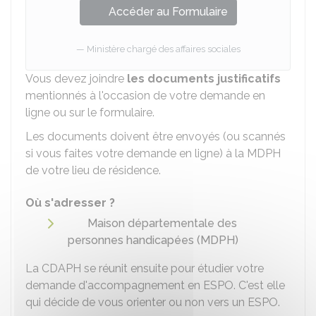
Accéder au Formulaire
Ministère chargé des affaires sociales
Vous devez joindre
les documents justificatifs
mentionnés à l'occasion de votre demande en
ligne ou sur le formulaire.
Les documents doivent être envoyés (ou scannés
si vous faites votre demande en ligne) à la MDPH
de votre lieu de résidence.
Où s'adresser ?
Maison départementale des
personnes handicapées (MDPH)
La
CDAPH
se réunit ensuite pour étudier votre
demande d'accompagnement en ESPO. C'est elle
qui décide de vous orienter ou non vers un ESPO.