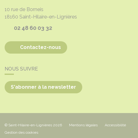
10 rue de Borneis
18160
Saint-Hilaire-en-Lignières
02 48 60 03 32
Contactez-nous
NOUS SUIVRE
S'abonner à la newsletter
© Saint-Hilaire-en-Lignières 2026
Mentions légales
Accessibilité
Gestion des cookies