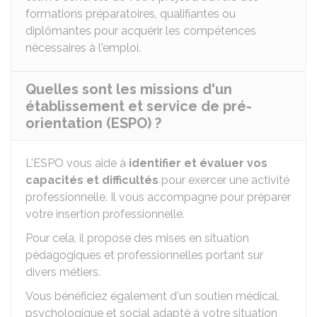
formations préparatoires, qualifiantes ou
diplômantes pour acquérir les compétences
nécessaires à l'emploi.
Quelles sont les missions d'un
établissement et service de pré-
orientation (ESPO) ?
L'ESPO vous aide à
identifier et évaluer vos
capacités et difficultés
pour exercer une activité
professionnelle. Il vous accompagne pour préparer
votre insertion professionnelle.
Pour cela, il propose des mises en situation
pédagogiques et professionnelles portant sur
divers métiers.
Vous bénéficiez également d'un soutien médical,
psychologique et social adapté à votre situation