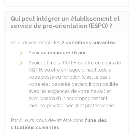
Qui peut intégrer un établissement et
service de pré-orientation (ESPO) ?
Vous devez remplir les
2 conditions suivantes
:
Avoir
au minimum 16 ans
Avoir obtenu la
RQTH
ou être en cours de
RQTH
, ou être en risque d'inaptitude à
votre poste ou fonction (c'est le cas si
votre état de santé devient incompatible
avec les exigences de votre travail) et
avoir besoin d'un accompagnement
médico-psycho-social et professionnel.
Par ailleurs, vous devez être dans
l'une des
situations suivantes
: