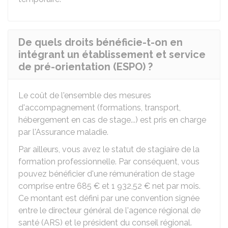
De quels droits bénéficie-t-on en
intégrant un établissement et service
de pré-orientation (ESPO) ?
Le coût de l'ensemble des mesures
d'accompagnement (formations, transport,
hébergement en cas de stage...) est pris en charge
par l'Assurance maladie.
Par ailleurs, vous avez le statut de stagiaire de la
formation professionnelle. Par conséquent, vous
pouvez bénéficier d'une rémunération de stage
comprise entre
685 €
et
1 932,52 €
net par mois.
Ce montant est défini par une convention signée
entre le directeur général de l'agence régional de
santé (ARS) et le président du conseil régional.