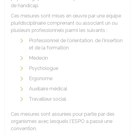
de handicap.
Ces mesures sont mises en œuvre par une équipe
pluridisciplinaire comprenant ou associant un ou
plusieurs professionnels parmi les suivants :
Professionnel de l'orientation, de l'insertion
et de la formation
Médecin
Psychologue
Ergonome
Auxiliaire médical
Travailleur social.
Ces mesures sont assurées pour partie par des
organismes avec lesquels l'ESPO a passé une
convention.