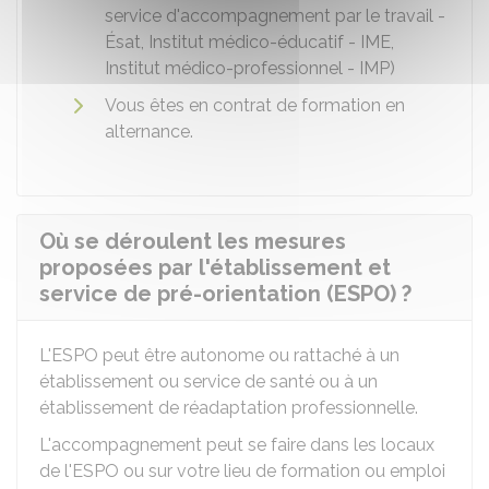
service d'accompagnement par le travail -
Ésat, Institut médico-éducatif - IME,
Institut médico-professionnel - IMP)
Vous êtes en contrat de formation en
alternance.
Où se déroulent les mesures
proposées par l'établissement et
service de pré-orientation (ESPO) ?
L'ESPO peut être autonome ou rattaché à un
établissement ou service de santé ou à un
établissement de réadaptation professionnelle.
L'accompagnement peut se faire dans les locaux
de l'ESPO ou sur votre lieu de formation ou emploi