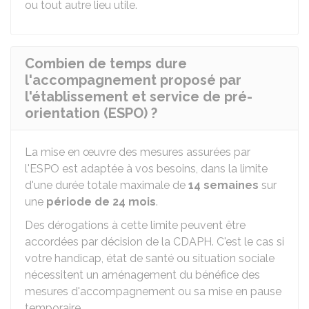
ou tout autre lieu utile.
Combien de temps dure
l'accompagnement proposé par
l'établissement et service de pré-
orientation (ESPO) ?
La mise en œuvre des mesures assurées par
l'ESPO est adaptée à vos besoins, dans la limite
d'une durée totale maximale de
14 semaines
sur
une
période de 24 mois
.
Des dérogations à cette limite peuvent être
accordées par décision de la CDAPH. C'est le cas si
votre handicap, état de santé ou situation sociale
nécessitent un aménagement du bénéfice des
mesures d'accompagnement ou sa mise en pause
temporaire.