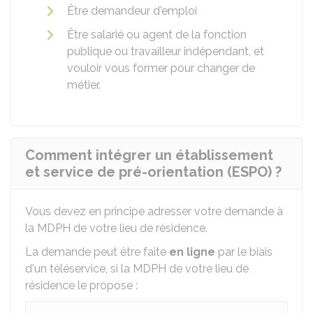
Être demandeur d'emploi
Être salarié ou agent de la fonction
publique ou travailleur indépendant, et
vouloir vous former pour changer de
métier.
Comment intégrer un établissement
et service de pré-orientation (ESPO) ?
Vous devez en principe adresser votre demande à
la
MDPH
de votre lieu de résidence.
La demande peut être faite
en ligne
par le biais
d'un téléservice, si la MDPH de votre lieu de
résidence le propose :