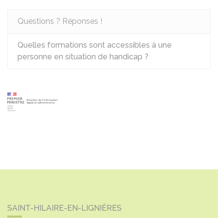
Questions ? Réponses !
Quelles formations sont accessibles à une
personne en situation de handicap ?
SAINT-HILAIRE-EN-LIGNIÈRES