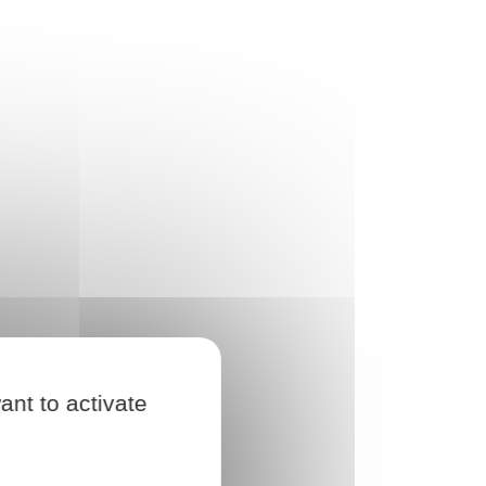
ant to activate