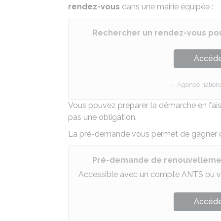
rendez-vous
dans une mairie équipée :
Rechercher un rendez-vous po
Accéder
Agence national
Vous pouvez préparer la démarche en fai
pas une obligation.
La pré-demande vous permet de gagner du
Pré-demande de renouvelleme
Accessible avec un compte ANTS ou v
Accéder