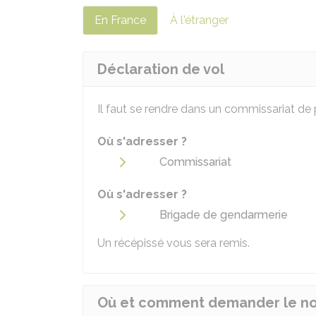
En France
À l'étranger
Déclaration de vol
Il faut se rendre dans un commissariat de
Où s'adresser ?
Commissariat
Où s'adresser ?
Brigade de gendarmerie
Un récépissé vous sera remis.
Où et comment demander le no