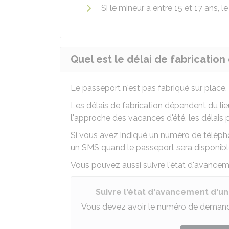
Si le mineur a entre 15 et 17 ans, l
Quel est le délai de fabrication
Le passeport n'est pas fabriqué sur place.
Les délais de fabrication dépendent du li
l'approche des vacances d'été, les délais 
Si vous avez indiqué un numéro de téléph
un SMS quand le passeport sera disponibl
Vous pouvez aussi suivre l'état d'avanceme
Suivre l'état d'avancement d'
Vous devez avoir le numéro de demande