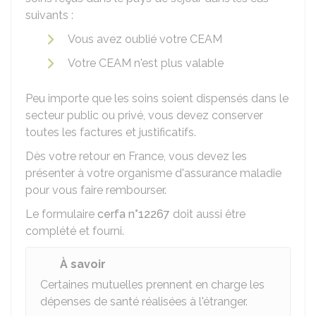
suivants :
Vous avez oublié votre CEAM
Votre CEAM n'est plus valable
Peu importe que les soins soient dispensés dans le
secteur public ou privé, vous devez conserver
toutes les factures et justificatifs.
Dès votre retour en France, vous devez les
présenter à votre organisme d'assurance maladie
pour vous faire rembourser.
Le formulaire
cerfa n°12267
doit aussi être
complété et fourni.
À savoir
Certaines mutuelles prennent en charge les
dépenses de santé réalisées à l'étranger.