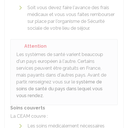
Soit vous devez faire l'avance des frais
médicaux et vous vous faites rembourser
sur place par l'organisme de Sécurité
sociale de votre lieu de séjour.
Attention
Les systèmes de santé varient beaucoup
d'un pays européen à l'autre. Certains
services peuvent être gratuits en France,
mais payants dans d'autres pays. Avant de
partir, renseignez vous sur le
système de
soins de santé du pays dans lequel vous
vous rendez
.
Soins couverts
La CEAM couvre :
Les soins médicalement nécessaires