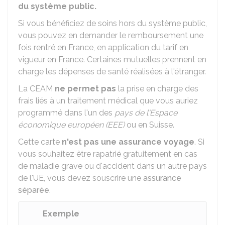
du système public.
Si vous bénéficiez de soins hors du système public,
vous pouvez en demander le remboursement une
fois rentré en France, en application du tarif en
vigueur en France. Certaines mutuelles prennent en
charge les dépenses de santé réalisées à l'étranger.
La CEAM
ne permet pas
la prise en charge des
frais liés à un traitement médical que vous auriez
programmé dans l'un des
pays de l'Espace
économique européen (EEE)
ou en Suisse.
Cette carte
n'est pas une assurance voyage
. Si
vous souhaitez être rapatrié gratuitement en cas
de maladie grave ou d'accident dans un autre pays
de l'UE, vous devez souscrire une
assurance
séparée
.
Exemple