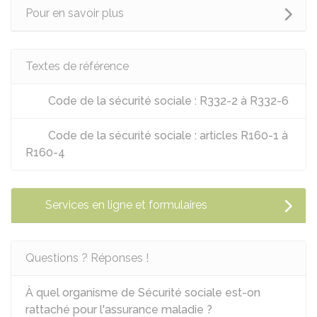
Pour en savoir plus
Textes de référence
Code de la sécurité sociale : R332-2 à R332-6
Code de la sécurité sociale : articles R160-1 à
R160-4
Services en ligne et formulaires
Questions ? Réponses !
À quel organisme de Sécurité sociale est-on
rattaché pour l'assurance maladie ?