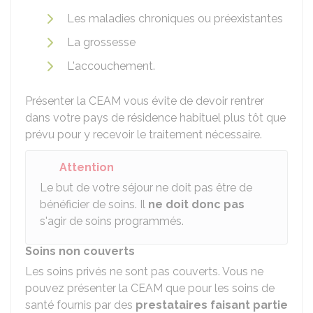
Les maladies chroniques ou préexistantes
La grossesse
L'accouchement.
Présenter la CEAM vous évite de devoir rentrer
dans votre pays de résidence habituel plus tôt que
prévu pour y recevoir le traitement nécessaire.
Attention
Le but de votre séjour ne doit pas être de
bénéficier de soins. Il
ne doit donc pas
s'agir de soins programmés.
Soins non couverts
Les soins privés ne sont pas couverts. Vous ne
pouvez présenter la CEAM que pour les soins de
santé fournis par des
prestataires faisant partie