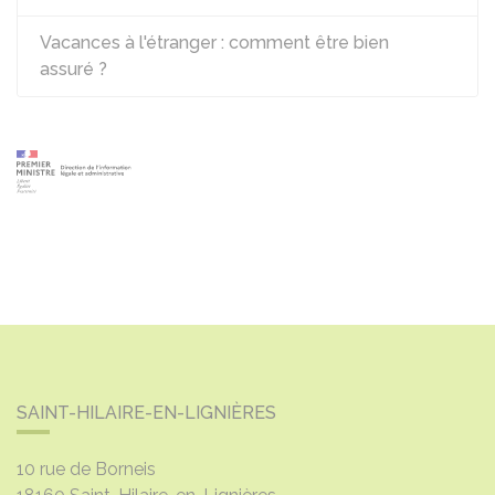
Vacances à l'étranger : comment être bien
assuré ?
SAINT-HILAIRE-EN-LIGNIÈRES
10 rue de Borneis