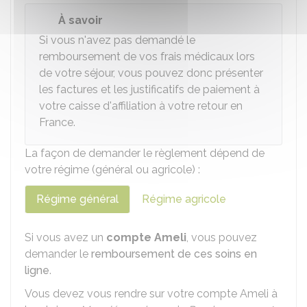
À savoir
Si vous n'avez pas demandé le
remboursement de vos frais médicaux lors
de votre séjour, vous pouvez donc présenter
les factures et les justificatifs de paiement à
votre caisse d'affiliation à votre retour en
France.
La façon de demander le règlement dépend de
votre régime (général ou agricole) :
Régime général
Régime agricole
Si vous avez un
compte Ameli
, vous pouvez
demander le
remboursement de ces soins en
ligne
.
Vous devez vous rendre sur votre compte Ameli à