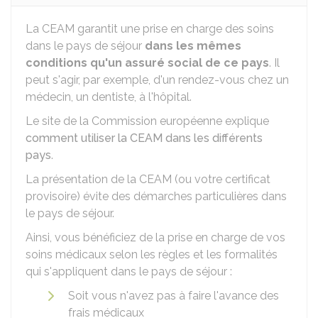
La CEAM garantit une prise en charge des soins
dans le pays de séjour
dans les mêmes
conditions qu'un assuré social de ce pays
. Il
peut s'agir, par exemple, d'un rendez-vous chez un
médecin, un dentiste, à l'hôpital.
Le site de la Commission européenne explique
comment utiliser la CEAM dans les différents
pays
.
La présentation de la CEAM (ou votre certificat
provisoire) évite des démarches particulières dans
le pays de séjour.
Ainsi, vous bénéficiez de la prise en charge de vos
soins médicaux selon les règles et les formalités
qui s'appliquent dans le pays de séjour :
Soit vous n'avez pas à faire l'avance des
frais médicaux