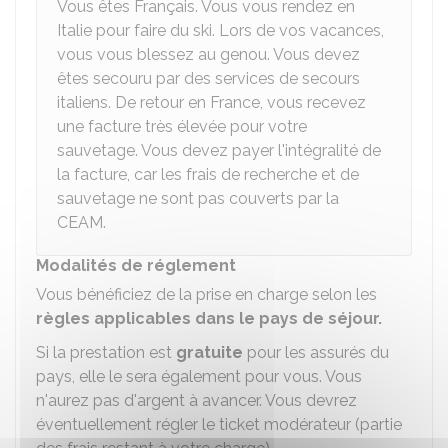
Vous êtes Français. Vous vous rendez en
Italie pour faire du ski. Lors de vos vacances,
vous vous blessez au genou. Vous devez
êtes secouru par des services de secours
italiens. De retour en France, vous recevez
une facture très élevée pour votre
sauvetage. Vous devez payer l'intégralité de
la facture, car les frais de recherche et de
sauvetage ne sont pas couverts par la
CEAM.
Modalités de réglement
Vous bénéficiez de la prise en charge selon les
règles applicables dans le pays de séjour.
Si la prestation est
gratuite
pour les assurés du
pays, elle le sera également pour vous. Vous
n'aurez pas d'argent à avancer. Vous devrez
éventuellement régler le ticket modérateur (partie