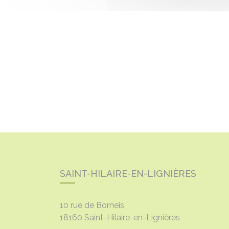
SAINT-HILAIRE-EN-LIGNIÈRES
10 rue de Borneis
18160
Saint-Hilaire-en-Lignières