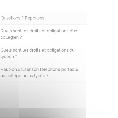
Questions ? Réponses !
Quels sont les droits et obligations d’un
collégien ?
Quels sont les droits et obligations du
lycéen ?
Peut-on utiliser son téléphone portable
au collège ou au lycée ?