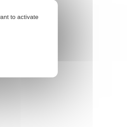
ant to activate