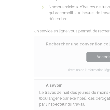
Nombre minimal d'heures de travail
qui accomplit 200 heures de travail
décembre.
Un service en ligne vous permet de recher
Rechercher une convention col
Accéder
Direction de l'information léga
À savoir
Le
travail de nuit des jeunes de moins
(boulangerie par exemple), des dérogat
par l'inspecteur du travail.