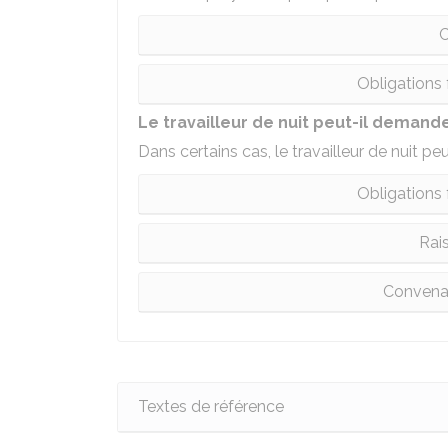
C
Obligations 
Le travailleur de nuit peut-il demande
Dans certains cas, le travailleur de nuit pe
Obligations 
Rai
Convena
Textes de référence