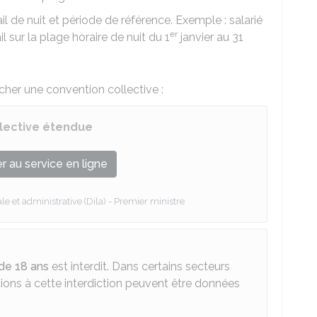
 de nuit et période de référence. Exemple : salarié
er
 sur la plage horaire de nuit du 1
janvier au 31
cher une convention collective :
lective étendue
 au service en ligne
le et administrative (Dila) - Premier ministre
 de 18 ans
est interdit. Dans certains secteurs
ions à cette interdiction peuvent être données