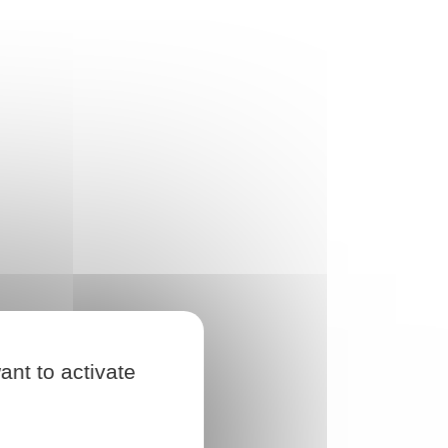
ant to activate