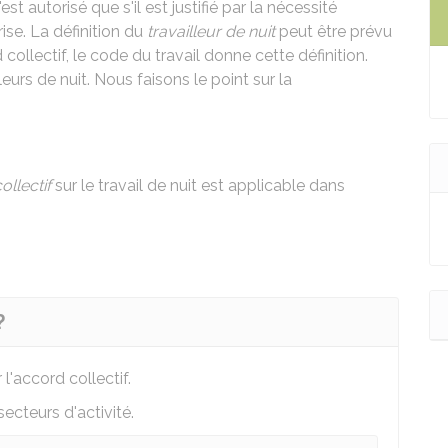
 n'est autorisé que s'il est justifié par la nécessité
rise. La définition du
travailleur de nuit
peut être prévu
 collectif, le code du travail donne cette définition.
urs de nuit. Nous faisons le point sur la
ollectif
sur le travail de nuit est applicable dans
?
 l'accord collectif.
secteurs d'activité.