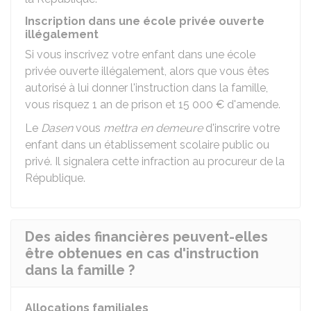
Inscription dans une école privée ouverte
illégalement
Si vous inscrivez votre enfant dans une école
privée ouverte illégalement, alors que vous êtes
autorisé à lui donner l'instruction dans la famille,
vous risquez 1 an de prison et
15 000 €
d'amende.
Le
Dasen
vous
mettra en demeure
d'inscrire votre
enfant dans un établissement scolaire public ou
privé. Il signalera cette infraction au procureur de la
République.
Des aides financières peuvent-elles
être obtenues en cas d'instruction
dans la famille ?
Allocations familiales