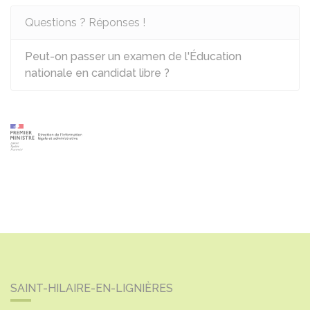
Questions ? Réponses !
Peut-on passer un examen de l'Éducation
nationale en candidat libre ?
SAINT-HILAIRE-EN-LIGNIÈRES