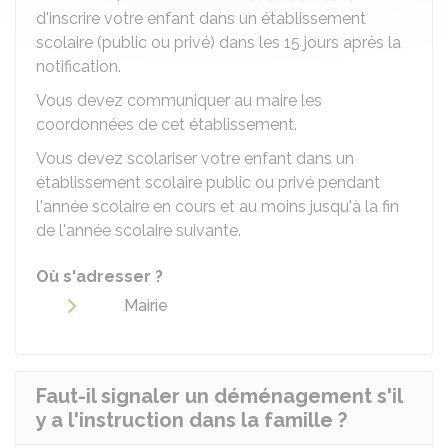
d'inscrire votre enfant dans un établissement
scolaire (public ou privé) dans les 15 jours après la
notification.
Vous devez communiquer au maire les
coordonnées de cet établissement.
Vous devez scolariser votre enfant dans un
établissement scolaire public ou privé pendant
l'année scolaire en cours et au moins jusqu'à la fin
de l'année scolaire suivante.
Où s'adresser ?
Mairie
Faut-il signaler un déménagement s'il
y a l'instruction dans la famille ?