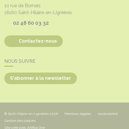
10 rue de Borneis
18160
Saint-Hilaire-en-Lignières
02 48 60 03 32
Contactez-nous
NOUS SUIVRE
S'abonner à la newsletter
© Saint-Hilaire-en-Lignières 2026
Mentions légales
Accessibilité
Gestion des cookies
Site créé avec Artifica One