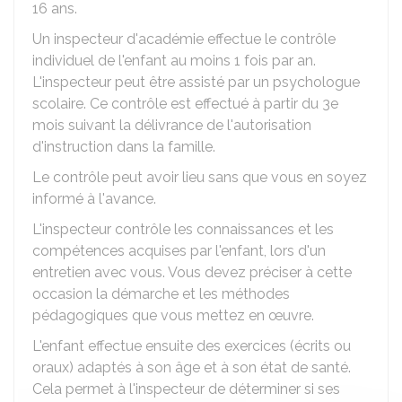
16 ans.
Un inspecteur d'académie effectue le contrôle
individuel de l'enfant au moins 1 fois par an.
L'inspecteur peut être assisté par un psychologue
scolaire. Ce contrôle est effectué à partir du 3e
mois suivant la délivrance de l'autorisation
d'instruction dans la famille.
Le contrôle peut avoir lieu sans que vous en soyez
informé à l'avance.
L'inspecteur contrôle les connaissances et les
compétences acquises par l'enfant, lors d'un
entretien avec vous. Vous devez préciser à cette
occasion la démarche et les méthodes
pédagogiques que vous mettez en œuvre.
L'enfant effectue ensuite des exercices (écrits ou
oraux) adaptés à son âge et à son état de santé.
Cela permet à l'inspecteur de déterminer si ses