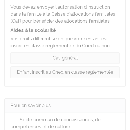
Vous devez envoyer l'autorisation d'instruction
dans la famille à la Caisse d'allocations familiales
(Caf) pour bénéficier des
allocations familiales
.
Aides à la scolarité
Vos droits diffèrent selon que votre enfant est
inscrit en
classe réglementée du Cned
ou non.
Cas général
Enfant inscrit au Cned en classe réglementée
Pour en savoir plus
Socle commun de connaissances, de
compétences et de culture