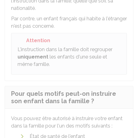
l'instruction dans la famille, quelle que soit sa
nationalité.
Par contre, un enfant français qui habite à l'étranger
n'est pas concerné.
Attention
L'instruction dans la famille doit regrouper
uniquement
les enfants d'une seule et
même famille.
Pour quels motifs peut-on instruire
son enfant dans la famille ?
Vous pouvez être autorisé à instruire votre enfant
dans la famille pour l'un des motifs suivants :
État de santé de l'enfant