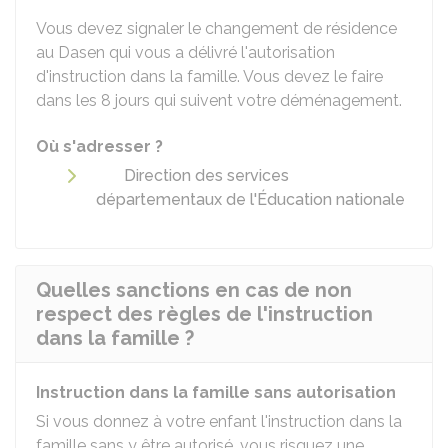
Vous devez signaler le changement de résidence
au
Dasen
qui vous a délivré l'autorisation
d'instruction dans la famille. Vous devez le faire
dans les 8 jours qui suivent votre déménagement.
Où s'adresser ?
Direction des services
départementaux de l'Éducation nationale
Quelles sanctions en cas de non
respect des règles de l'instruction
dans la famille ?
Instruction dans la famille sans autorisation
Si vous donnez à votre enfant l'instruction dans la
famille sans y être autorisé, vous risquez une