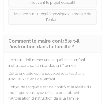
motivant le projet éducatif
Menace sur l'intégrité physique ou morale de
l'enfant
Comment le maire contrôle t-il
l'instruction dans la famille ?
Le maire doit mener une enquête sur l'enfant
re
instruit dans sa famille, dès la 1
année.
Cette enquête est renouvelée tous les 2 ans,
jusqu'aux 16 ans de l'enfant.
L'objet de l'enquête est de contrôler la réalité du
motif que vous avez déclaré pour obtenir
l'autorisation d'instruction dans la famille