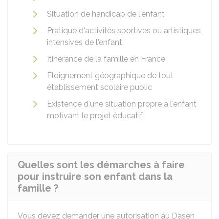
Situation de handicap de l'enfant
Pratique d'activités sportives ou artistiques
intensives de l'enfant
Itinérance de la famille en France
Éloignement géographique de tout
établissement scolaire public
Existence d'une situation propre à l'enfant
motivant le projet éducatif
Quelles sont les démarches à faire
pour instruire son enfant dans la
famille ?
Vous devez demander une autorisation au
Dasen