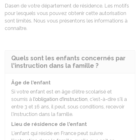
Dasen
de votre département de résidence. Les motifs
pour lesquels vous pouvez obtenir cette autorisation
sont limités. Nous vous présentons les informations à
connaître.
Quels sont les enfants concernés par
l'instruction dans la famille ?
Âge de l'enfant
Si votre enfant est en âge d'être scolarisé et
soumis à
l'obligation d'instruction
, c'est-à-dire s'il a
entre 3 et 16 ans, il peut, sous conditions, recevoir
l'instruction dans la famille.
Lieu de résidence de l'enfant
L'enfant qui réside en France peut suivre