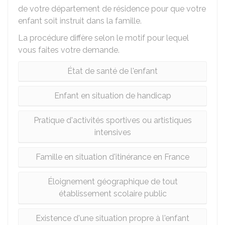
de votre département de résidence pour que votre
enfant soit instruit dans la famille.
La procédure diffère selon le motif pour lequel
vous faites votre demande.
État de santé de l'enfant
Enfant en situation de handicap
Pratique d'activités sportives ou artistiques
intensives
Famille en situation d'itinérance en France
Éloignement géographique de tout
établissement scolaire public
Existence d'une situation propre à l'enfant