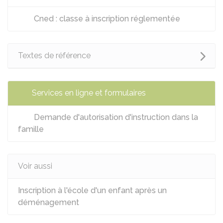
Cned : classe à inscription réglementée
Textes de référence
Services en ligne et formulaires
Demande d'autorisation d'instruction dans la
famille
Voir aussi
Inscription à l'école d'un enfant après un
déménagement