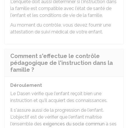
L'enquête doit aussi déterminer si l'instruction dans
la famille est compatible avec l'état de santé de
l'enfant et les conditions de vie de la famille.
Au moment du contrôle, vous devez fournir une
attestation de suivi médical de votre enfant.
Comment s'effectue le contrôle
pédagogique de l'instruction dans la
famille ?
Déroulement
Le
Dasen
vérifie que l'enfant reçoit bien une
instruction et qu'il acquiert des connaissances.
Il s'assure aussi de la progression de l'enfant.
L'objectif est de vérifier que l'enfant maîtrise
l'ensemble des
exigences du socle commun
à ses