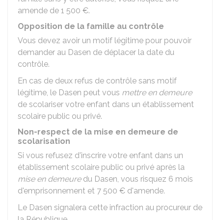
amende de
1 500 €
.
Opposition de la famille au contrôle
Vous devez avoir un motif légitime pour pouvoir
demander au
Dasen
de déplacer la date du
contrôle.
En cas de deux refus de contrôle sans motif
légitime, le Dasen peut vous
mettre en demeure
de scolariser votre enfant dans un établissement
scolaire public ou privé.
Non-respect de la mise en demeure de
scolarisation
Si vous refusez d'inscrire votre enfant dans un
établissement scolaire public ou privé après la
mise en demeure
du Dasen, vous risquez 6 mois
d'emprisonnement et
7 500 €
d'amende.
Le Dasen signalera cette infraction au procureur de
la République.