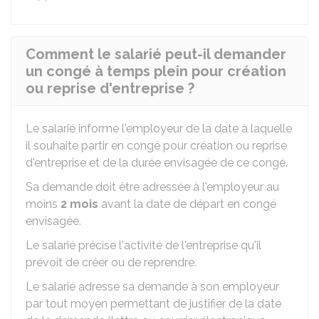
Comment le salarié peut-il demander
un congé à temps plein pour création
ou reprise d'entreprise ?
Le salarié informe l'employeur de la date à laquelle
il souhaite partir en congé pour création ou reprise
d'entreprise et de la durée envisagée de ce congé.
Sa demande doit être adressée à l'employeur au
moins
2 mois
avant la date de départ en congé
envisagée.
Le salarié précise l'activité de l'entreprise qu'il
prévoit de créer ou de reprendre.
Le salarié adresse sa demande à son employeur
par tout moyen permettant de justifier de la date