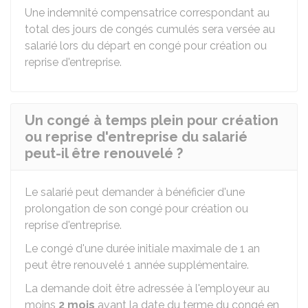
Une indemnité compensatrice correspondant au
total des jours de congés cumulés sera versée au
salarié lors du départ en congé pour création ou
reprise d'entreprise.
Un congé à temps plein pour création
ou reprise d'entreprise du salarié
peut-il être renouvelé ?
Le salarié peut demander à bénéficier d'une
prolongation de son congé pour création ou
reprise d'entreprise.
Le congé d'une durée initiale maximale de 1 an
peut être renouvelé 1 année supplémentaire.
La demande doit être adressée à l'employeur au
moins
2 mois
avant la date du terme du congé en