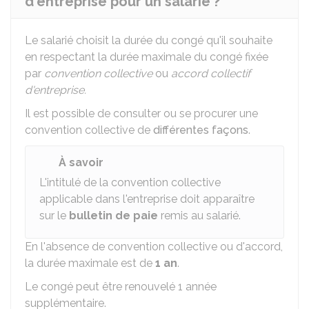
d'entreprise pour un salarié ?
Le salarié choisit la durée du congé qu'il souhaite
en respectant la durée maximale du congé fixée
par
convention collective
ou
accord collectif
d'entreprise.
Il est possible de consulter ou se procurer une
convention collective de
différentes façons
.
À savoir
L'intitulé de la convention collective
applicable dans l'entreprise doit apparaître
sur le
bulletin de paie
remis au salarié.
En l'absence de convention collective ou d'accord,
la durée maximale est de
1 an
.
Le congé peut être renouvelé 1 année
supplémentaire.