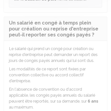
Un salarié en congé à temps plein
pour création ou reprise d'entreprise
peut-il reporter ses congés payés ?
Le salarié qui prend un congé pour création ou
reprise d'entreprise peut demander un report des
jours de congés payés annuels qui lui sont dus.
Les modalités de ce report sont fixées par
convention collective ou accord collectif
d'entreprise.
En l'absence de convention ou d'accord
applicable, les congés payés annuels du salarié
peuvent être reportés, sur sa demande, sur
6 ans
au maximum.