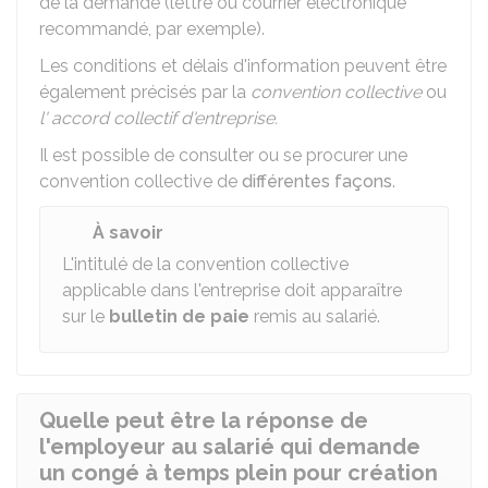
de la demande (lettre ou courrier électronique
recommandé, par exemple).
Les conditions et délais d'information peuvent être
également précisés par la
convention collective
ou
l' accord collectif d'entreprise.
Il est possible de consulter ou se procurer une
convention collective de
différentes façons
.
À savoir
L'intitulé de la convention collective
applicable dans l'entreprise doit apparaître
sur le
bulletin de paie
remis au salarié.
Quelle peut être la réponse de
l'employeur au salarié qui demande
un congé à temps plein pour création