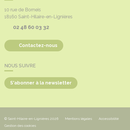
10 rue de Borneis
18160
Saint-Hilaire-en-Lignières
02 48 60 03 32
Contactez-nous
NOUS SUIVRE
S'abonner à la newsletter
© Saint-Hilaire-en-Lignières 2026
Mentions légales
Accessibilité
Gestion des cookies