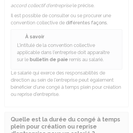
accord collectif d'entreprise
le précise.
Il est possible de consulter ou se procurer une
convention collective de
différentes façons
.
À savoir
L'intitulé de la convention collective
applicable dans l'entreprise doit apparaître
sur le
bulletin de paie
remis au salarié.
Le salarié qui exerce des responsabilités de
direction au sein de l'entreprise peut également
bénéficier d'une congé à temps plein pour création
ou reprise d'entreprise.
Quelle est la durée du congé à temps
plein pour création ou reprise