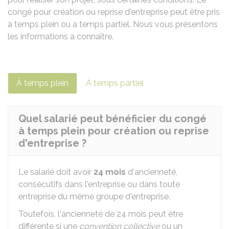
congé pour création ou reprise d'entreprise peut être pris
à temps plein ou à temps partiel. Nous vous présentons
les informations à connaître.
À temps plein
À temps partiel
Quel salarié peut bénéficier du congé
à temps plein pour création ou reprise
d'entreprise ?
Le salarié doit avoir
24 mois
d'ancienneté,
consécutifs dans l'entreprise ou dans toute
entreprise du même groupe d'entreprise.
Toutefois, l'ancienneté de 24 mois peut être
différente si une
convention collective
ou un