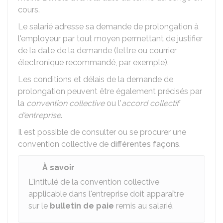
cours.
Le salarié adresse sa demande de prolongation à
l'employeur par tout moyen permettant de justifier
de la date de la demande (lettre ou courrier
électronique recommandé, par exemple).
Les conditions et délais de la demande de
prolongation peuvent être également précisés par
la
convention collective
ou l'
accord collectif
d'entreprise
.
Il est possible de consulter ou se procurer une
convention collective de
différentes façons
.
À savoir
L'intitulé de la convention collective
applicable dans l'entreprise doit apparaître
sur le
bulletin de paie
remis au salarié.