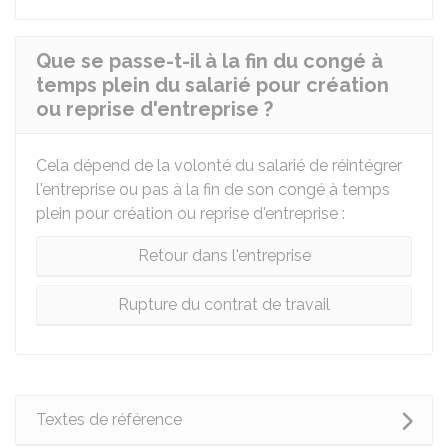
Que se passe-t-il à la fin du congé à
temps plein du salarié pour création
ou reprise d'entreprise ?
Cela dépend de la volonté du salarié de réintégrer
l'entreprise ou pas à la fin de son congé à temps
plein pour création ou reprise d'entreprise :
Retour dans l'entreprise
Rupture du contrat de travail
Textes de référence