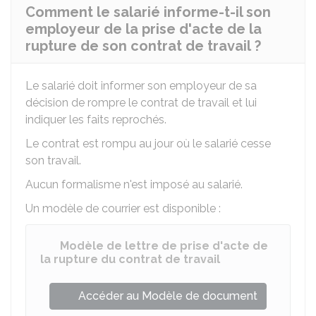
Comment le salarié informe-t-il son
employeur de la prise d'acte de la
rupture de son contrat de travail ?
Le salarié doit informer son employeur de sa
décision de rompre le contrat de travail et lui
indiquer les faits reprochés.
Le contrat est rompu au jour où le salarié cesse
son travail.
Aucun formalisme n'est imposé au salarié.
Un modèle de courrier est disponible :
Modèle de lettre de prise d'acte de
la rupture du contrat de travail
Accéder au Modèle de document