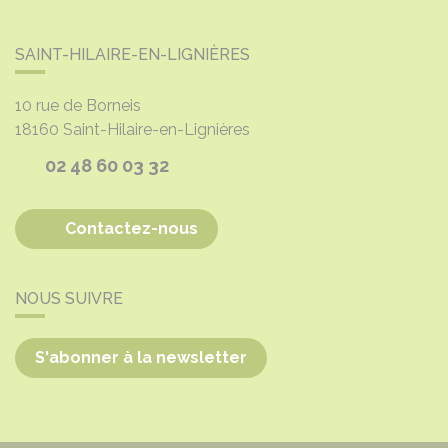
SAINT-HILAIRE-EN-LIGNIÈRES
10 rue de Borneis
18160
Saint-Hilaire-en-Lignières
02 48 60 03 32
Contactez-nous
NOUS SUIVRE
S'abonner à la newsletter