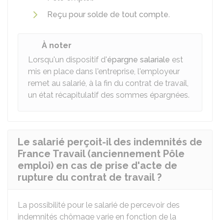
Reçu pour solde de tout compte
.
À noter
Lorsqu'un dispositif d'
épargne salariale
est
mis en place dans l'entreprise, l'employeur
remet au salarié, à la fin du contrat de travail,
un état récapitulatif des sommes épargnées.
Le salarié perçoit-il des indemnités de
France Travail (anciennement Pôle
emploi) en cas de prise d'acte de
rupture du contrat de travail ?
La possibilité pour le salarié de percevoir des
indemnités chômage varie en fonction de la