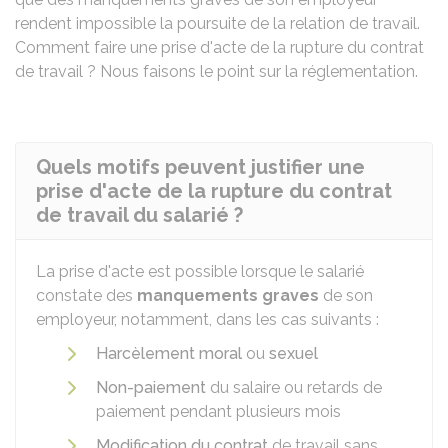
rendent impossible la poursuite de la relation de travail.
Comment faire une prise d'acte de la rupture du contrat
de travail ? Nous faisons le point sur la réglementation.
Quels motifs peuvent justifier une
prise d'acte de la rupture du contrat
de travail du salarié ?
La prise d'acte est possible lorsque le salarié
constate des
manquements graves
de son
employeur, notamment, dans les cas suivants :
Harcèlement moral
ou
sexuel
Non-paiement
du salaire ou retards de
paiement pendant plusieurs mois
Modification du contrat
de travail sans