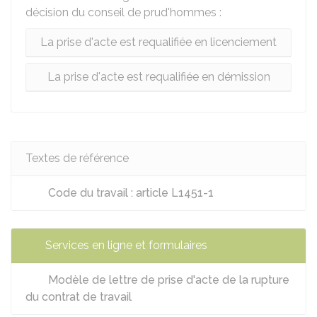
décision du conseil de prud'hommes :
La prise d'acte est requalifiée en licenciement
La prise d'acte est requalifiée en démission
Textes de référence
Code du travail : article L1451-1
Services en ligne et formulaires
Modèle de lettre de prise d'acte de la rupture
du contrat de travail