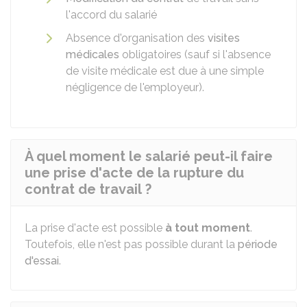
l'accord du salarié
Absence d'organisation des
visites
médicales
obligatoires (sauf si l'absence
de visite médicale est due à une simple
négligence de l'employeur).
À quel moment le salarié peut-il faire
une prise d'acte de la rupture du
contrat de travail ?
La prise d'acte est possible
à tout moment
.
Toutefois, elle n'est pas possible durant la
période
d'essai
.