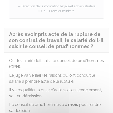
Direction de l'information légale et administrative
(Dila) - Premier ministre
Après avoir pris acte de la rupture de
son contrat de travail, le salarié doit-il
saisir le conseil de prud'hommes ?
Oui, le salarié doit saisir
le conseil de prud'hommes
(CPH)
.
Le juge va vérifier les raisons qui ont conduit le
salarié à prendre acte de la rupture.
Il va requalifier la prise d'acte soit en
licenciement
,
soit en
démission
.
Le conseil de prud'hommes a
1 mois
pour rendre
sa décision.