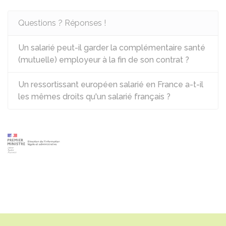
Questions ? Réponses !
Un salarié peut-il garder la complémentaire santé
(mutuelle) employeur à la fin de son contrat ?
Un ressortissant européen salarié en France a-t-il
les mêmes droits qu'un salarié français ?