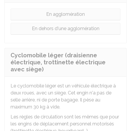
En agglomération
En dehors d'une agglomération
Cyclomobile léger (draisienne
électrique, trottinette électrique
avec siège)
Le cyclomobile léger est un véhicule électrique à
deux roues, avec un siège. Cet engin n'a pas de
selle arrière, ni de porte bagage. Il pèse au
maximum 30 kg à vide.
Les règles de circulation sont les mêmes que pour
les engins de déplacement personnel motorisés
(trottinette électrique, hoverboard...).