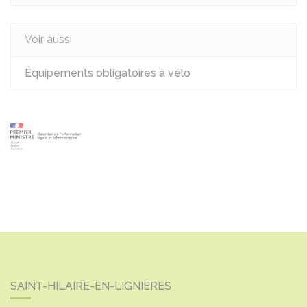
Voir aussi
Équipements obligatoires à vélo
SAINT-HILAIRE-EN-LIGNIÈRES