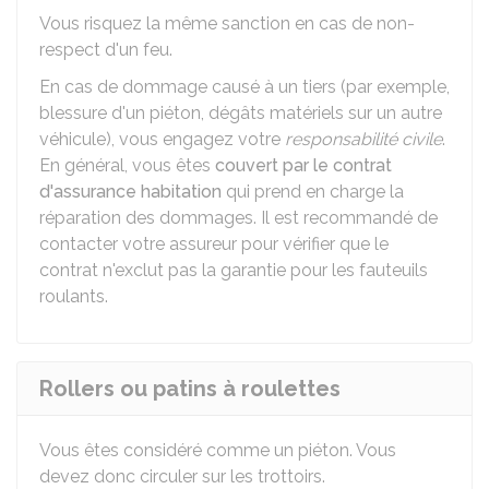
Vous risquez la même sanction en cas de non-
respect d'un feu.
En cas de dommage causé à un tiers (par exemple,
blessure d'un piéton, dégâts matériels sur un autre
véhicule), vous engagez votre
responsabilité civile
.
En général, vous êtes
couvert par le contrat
d'assurance habitation
qui prend en charge la
réparation des dommages. Il est recommandé de
contacter votre assureur pour vérifier que le
contrat n'exclut pas la garantie pour les fauteuils
roulants.
Rollers ou patins à roulettes
Vous êtes considéré comme un piéton. Vous
devez donc circuler sur les trottoirs.