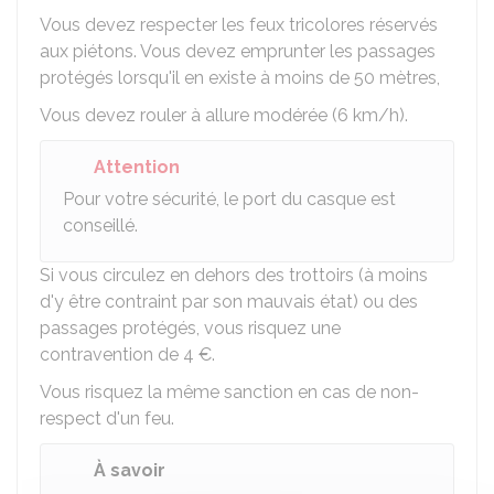
Vous devez respecter les feux tricolores réservés
aux piétons. Vous devez emprunter les passages
protégés lorsqu'il en existe à moins de 50 mètres,
Vous devez rouler à allure modérée (6 km/h).
Attention
Pour votre sécurité, le port du casque est
conseillé.
Si vous circulez en dehors des trottoirs (à moins
d'y être contraint par son mauvais état) ou des
passages protégés, vous risquez une
contravention de
4 €
.
Vous risquez la même sanction en cas de non-
respect d'un feu.
À savoir