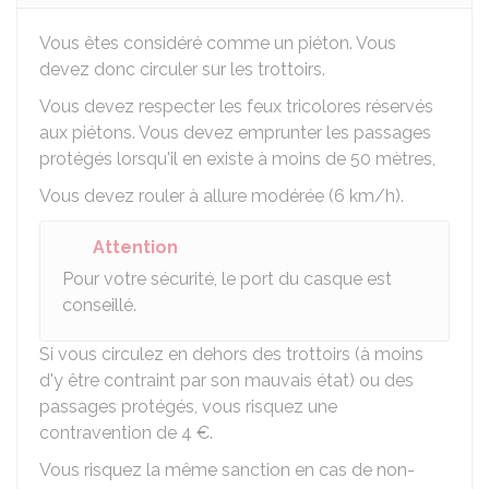
Vous êtes considéré comme un piéton. Vous
devez donc circuler sur les trottoirs.
Vous devez respecter les feux tricolores réservés
aux piétons. Vous devez emprunter les passages
protégés lorsqu'il en existe à moins de 50 mètres,
Vous devez rouler à allure modérée (6 km/h).
Attention
Pour votre sécurité, le port du casque est
conseillé.
Si vous circulez en dehors des trottoirs (à moins
d'y être contraint par son mauvais état) ou des
passages protégés, vous risquez une
contravention de
4 €
.
Vous risquez la même sanction en cas de non-