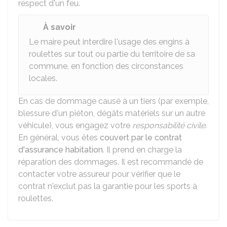
respect d'un feu.
À savoir
Le maire peut interdire l'usage des engins à
roulettes sur tout ou partie du territoire de sa
commune, en fonction des circonstances
locales.
En cas de dommage causé à un tiers (par exemple,
blessure d'un piéton, dégâts matériels sur un autre
véhicule), vous engagez votre
responsabilité civile
.
En général, vous êtes
couvert par le contrat
d'assurance habitation
. Il prend en charge la
réparation des dommages. Il est recommandé de
contacter votre assureur pour vérifier que le
contrat n'exclut pas la garantie pour les sports à
roulettes.