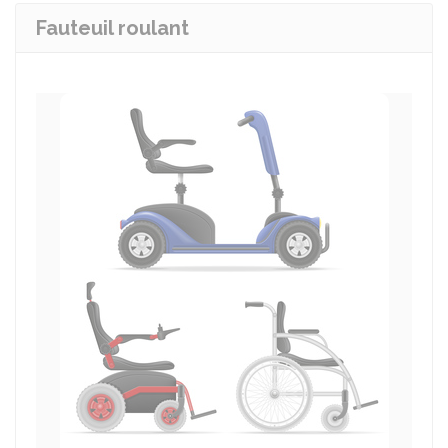
Fauteuil roulant