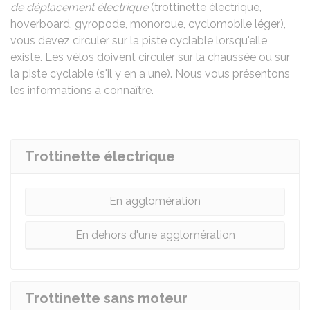
de déplacement électrique
(trottinette électrique,
hoverboard, gyropode, monoroue, cyclomobile léger),
vous devez circuler sur la piste cyclable lorsqu'elle
existe. Les vélos doivent circuler sur la chaussée ou sur
la piste cyclable (s'il y en a une). Nous vous présentons
les informations à connaître.
Trottinette électrique
En agglomération
En dehors d'une agglomération
Trottinette sans moteur