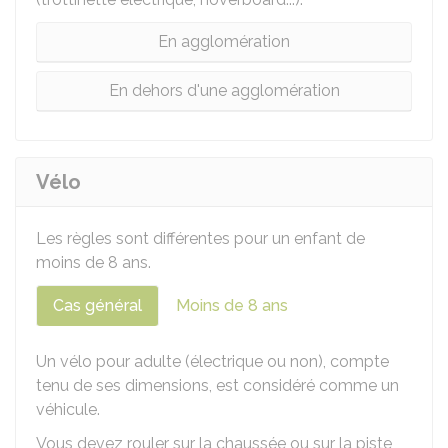
En agglomération
En dehors d'une agglomération
Vélo
Les règles sont différentes pour un enfant de
moins de 8 ans.
Cas général
Moins de 8 ans
Un vélo pour adulte (électrique ou non), compte
tenu de ses dimensions, est considéré comme un
véhicule.
Vous devez rouler sur la chaussée ou sur la piste