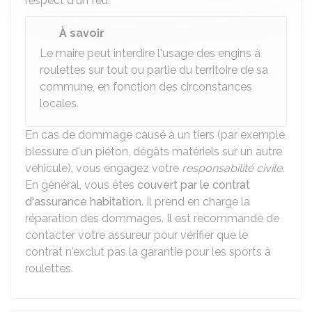
respect d'un feu.
À savoir
Le maire peut interdire l'usage des engins à
roulettes sur tout ou partie du territoire de sa
commune, en fonction des circonstances
locales.
En cas de dommage causé à un tiers (par exemple,
blessure d'un piéton, dégâts matériels sur un autre
véhicule), vous engagez votre
responsabilité civile
.
En général, vous êtes
couvert par le contrat
d'assurance habitation
. Il prend en charge la
réparation des dommages. Il est recommandé de
contacter votre assureur pour vérifier que le
contrat n'exclut pas la garantie pour les sports à
roulettes.