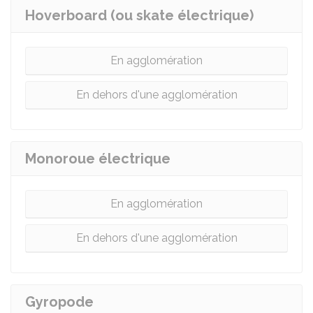
Hoverboard (ou skate électrique)
En agglomération
En dehors d'une agglomération
Monoroue électrique
En agglomération
En dehors d'une agglomération
Gyropode