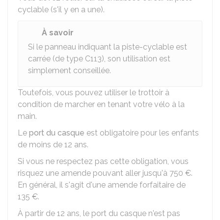
cyclable (s'il y en a une).
À savoir
Si le panneau indiquant la piste-cyclable est
carrée (de type C113), son utilisation est
simplement conseillée.
Toutefois, vous pouvez utiliser le trottoir à
condition de marcher en tenant votre vélo à la
main.
Le
port du casque
est obligatoire pour les enfants
de moins de 12 ans.
Si vous ne respectez pas cette obligation, vous
risquez une amende pouvant aller jusqu'à
750 €
.
En général, il s'agit d'une amende forfaitaire de
135 €
.
À partir de 12 ans, le port du casque n'est pas