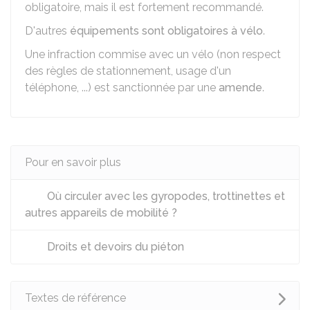
obligatoire, mais il est fortement recommandé.
D'autres
équipements sont obligatoires à vélo
.
Une infraction commise avec un vélo (non respect
des règles de stationnement, usage d'un
téléphone, ...) est sanctionnée par une
amende
.
Pour en savoir plus
Où circuler avec les gyropodes, trottinettes et
autres appareils de mobilité ?
Droits et devoirs du piéton
Textes de référence