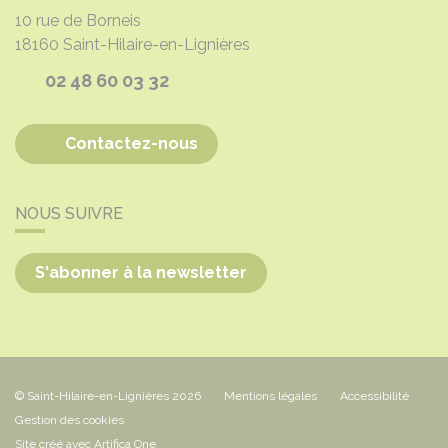
10 rue de Borneis
18160
Saint-Hilaire-en-Lignières
02 48 60 03 32
Contactez-nous
NOUS SUIVRE
S'abonner à la newsletter
© Saint-Hilaire-en-Lignières 2026
Mentions légales
Accessibilité
Gestion des cookies
Site créé avec Artifica One