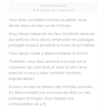
Fauteuils roulants
© © kontur-vid - Fotolia.com
Vous êtes considéré comme un piéton. Vous
devez donc circuler sur les trottoirs.
Vous devez respecter les feux tricolores réservés
aux piétons. Vous devez emprunter les passages
protégés lorsqu'il en existe à moins de 50 mètres,
Vous devez rouler à allure modérée (6 km/h).
Toutefois, vous êtes autorisé à circuler sur la
chaussée (du côté droit et dans le sens de la
marche) si vous y êtes contraint (trottoirs
impraticables).
Si vous circulez en dehors des trottoirs (à moins
d'y être contraint par son mauvais état) ou des
passages protégés, vous risquez une
contravention de
4 €
.