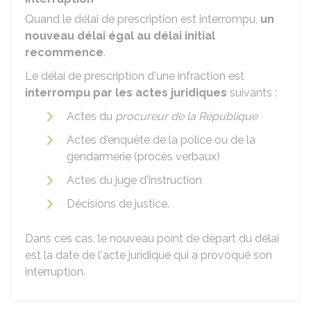
Quand le délai de prescription est interrompu,
un
nouveau délai égal au délai initial
recommence
.
Le délai de prescription d'une infraction est
interrompu par les actes juridiques
suivants :
Actes du
procureur de la République
Actes d'enquête de la police ou de la
gendarmerie (procès verbaux)
Actes du juge d'instruction
Décisions de justice.
Dans ces cas, le nouveau point de départ du délai
est la date de l'acte juridique qui a provoqué son
interruption.