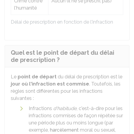
Crime contre
Aucun (il ne se prescrit pas)
l'humanité
Délai de prescription en fonction de l'infraction
Quel est le point de départ du délai
de prescription ?
Le
point de départ
du délai de prescription est le
jour où l'infraction est commise
. Toutefois, les
règles sont différentes pour les infractions
suivantes :
Infractions
d'habitude
, c'est-à-dire pour les
infractions commises de façon répétée sur
une période plus ou moins longue (par
exemple,
harcèlement
moral ou sexuel,