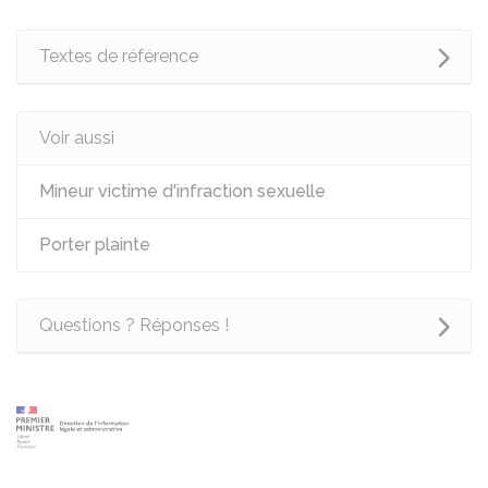
Textes de référence
Voir aussi
Mineur victime d'infraction sexuelle
Porter plainte
Questions ? Réponses !