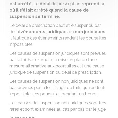
est arrêté
. Le
délai
de prescription
reprend là
où il s'était arrêté quand la cause de
suspension se termine
.
Le délai de prescription peut être suspendu par
des
événements juridiques
ou
non juridiques
.
Il faut que ces événements rendent les poursuites
impossibles.
Les causes de suspension juridiques sont prévues
par la loi. Par exemple, la mise en place d'une
mesure alternative aux poursuites
est une cause
juridique de suspension du délai de prescription.
Les causes de suspension non juridiques ne sont
pas prévues par la loi. Il s'agit de faits qui rendent
impossibles les poursuites pendant un temps.
Les causes de suspension non juridiques sont très
rares et sont examinées au cas par cas par le juge.
Interruption