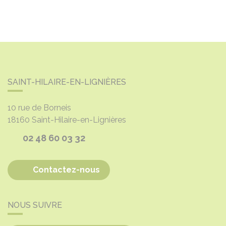
SAINT-HILAIRE-EN-LIGNIÈRES
10 rue de Borneis
18160
Saint-Hilaire-en-Lignières
02 48 60 03 32
Contactez-nous
NOUS SUIVRE