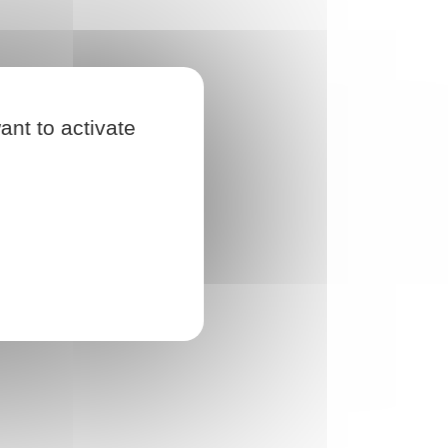
ant to activate