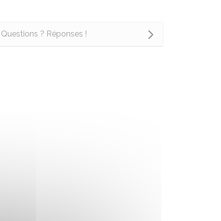
Questions ? Réponses !