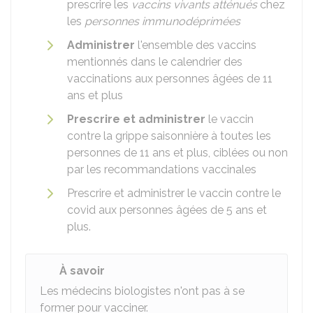
prescrire les
vaccins vivants atténués
chez
les
personnes immunodéprimées
A
dministrer
l'ensemble des vaccins
mentionnés dans le calendrier des
vaccinations aux personnes âgées de 11
ans et plus
Prescrire
et administrer
le vaccin
contre la grippe saisonnière à toutes les
personnes de 11 ans et plus, ciblées ou non
par les recommandations vaccinales
Prescrire et administrer le vaccin contre le
covid aux personnes âgées de 5 ans et
plus.
À savoir
Les médecins biologistes n'ont pas à se
former pour vacciner.