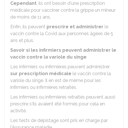
Cependant
, ils ont besoin d'une prescription
médicale pour vacciner contre la grippe un mineur
de moins de 11 ans.
Enfin, ils peuvent
prescrire et administrer
le
vaccin contre la Covid aux personnes âgées de 5
ans et plus.
Savoir si les infirmiers peuvent administrer le
vaccin contre la variole du singe
Les infirmiers ou infirmières peuvent administrer
sur prescription médicale
le vaccin contre la
variole du singe. Il en est de même pour les
infirmiers ou infirmières retraités.
Les infirmiers ou infirmières retraités peuvent aussi
prescrire s'ils avaient été formés pour cela en
activité.
Les tests de dépistage sont pris en charge par
l'Assurance maladie.