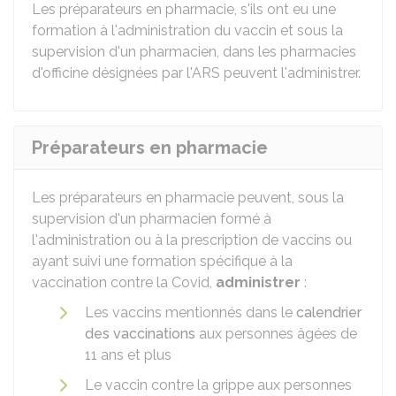
Les préparateurs en pharmacie, s'ils ont eu une
formation à l'administration du vaccin et sous la
supervision d'un pharmacien, dans les pharmacies
d'officine désignées par l'ARS peuvent l'administrer.
Préparateurs en pharmacie
Les préparateurs en pharmacie peuvent, sous la
supervision d'un pharmacien formé à
l'administration ou à la prescription de vaccins ou
ayant suivi une formation spécifique à la
vaccination contre la Covid,
administrer
:
Les vaccins mentionnés dans le
calendrier
des vaccinations
aux personnes âgées de
11 ans et plus
Le vaccin contre la grippe aux personnes