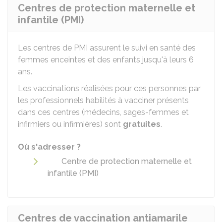
Centres de protection maternelle et
infantile (PMI)
Les centres de PMI assurent le suivi en santé des
femmes enceintes et des enfants jusqu'à leurs 6
ans.
Les vaccinations réalisées pour ces personnes par
les professionnels habilités à vacciner présents
dans ces centres (médecins, sages-femmes et
infirmiers ou infirmières) sont
gratuites
.
Où s'adresser ?
Centre de protection maternelle et
infantile (PMI)
Centres de vaccination antiamarile