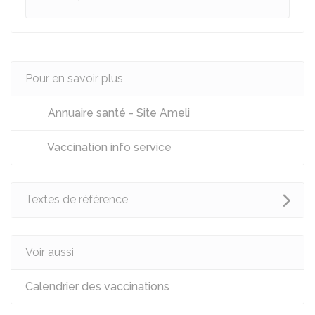
Pour en savoir plus
Annuaire santé - Site Ameli
Vaccination info service
Textes de référence
Voir aussi
Calendrier des vaccinations