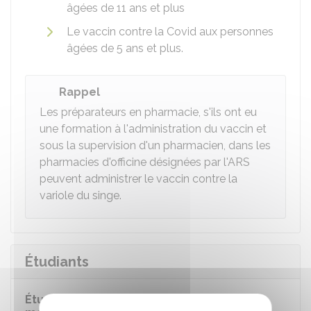
âgées de 11 ans et plus
Le vaccin contre la Covid aux personnes
âgées de 5 ans et plus.
Rappel
Les préparateurs en pharmacie, s'ils ont eu
une formation à l'administration du vaccin et
sous la supervision d'un pharmacien, dans les
pharmacies d'officine désignées par l'ARS
peuvent administrer le vaccin contre la
variole du singe.
Étudiants
Étudiants en 2e cycle des études de