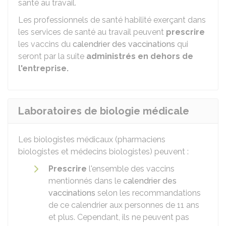
santé au travail.
Les professionnels de santé habilité exerçant dans
les services de santé au travail peuvent
prescrire
les vaccins du
calendrier des vaccinations
qui
seront par la suite
administrés en dehors de
l'entreprise.
Laboratoires de biologie médicale
Les biologistes médicaux (pharmaciens
biologistes et médecins biologistes) peuvent :
Prescrire
l'ensemble des vaccins
mentionnés dans le
calendrier des
vaccinations
selon les recommandations
de ce calendrier aux personnes de 11 ans
et plus. Cependant, ils ne peuvent pas