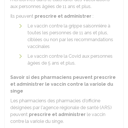
aux personnes âgées de 11 ans et plus.
Ils peuvent
prescrire et administrer
:
Le vaccin contre la grippe saisonnière à
toutes les personnes de 11 ans et plus,
ciblées ou non par les recommandations
vaccinales
Le vaccin contre la Covid aux personnes
âgées de 5 ans et plus.
Savoir si des pharmaciens peuvent prescrire
et administrer le vaccin contre la variole du
singe
Les pharmaciens des pharmacies d'officine
désignées par l'agence régionale de santé (ARS)
peuvent
prescrire et administrer
le vaccin
contre la variole du singe.