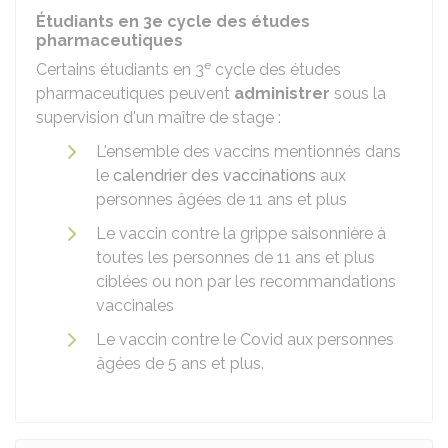
Étudiants en 3e cycle des études
pharmaceutiques
e
Certains étudiants en 3
cycle des études
pharmaceutiques peuvent
administrer
sous la
supervision d'un maître de stage :
L'ensemble des vaccins mentionnés dans
le
calendrier des vaccinations
aux
personnes âgées de 11 ans et plus
Le vaccin contre la grippe saisonnière à
toutes les personnes de 11 ans et plus
ciblées ou non par les recommandations
vaccinales
Le vaccin contre le Covid aux personnes
âgées de 5 ans et plus.