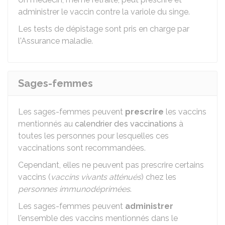
administrer le vaccin contre la variole du singe.
Les tests de dépistage sont pris en charge par
l'Assurance maladie.
Sages-femmes
Les sages-femmes peuvent
prescrire
les vaccins
mentionnés au
calendrier des vaccinations
à
toutes les personnes pour lesquelles ces
vaccinations sont recommandées.
Cependant, elles ne peuvent pas prescrire certains
vaccins (
vaccins vivants atténués
) chez les
personnes immunodéprimées
.
Les sages-femmes peuvent
administrer
l'ensemble des vaccins mentionnés dans le