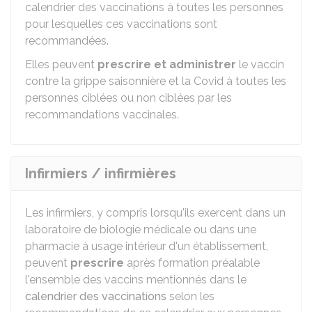
calendrier des vaccinations à toutes les personnes
pour lesquelles ces vaccinations sont
recommandées.
Elles peuvent
prescrire et administrer
le vaccin
contre la grippe saisonnière et la Covid à toutes les
personnes ciblées ou non ciblées par les
recommandations vaccinales.
Infirmiers / infirmières
Les infirmiers, y compris lorsqu'ils exercent dans un
laboratoire de biologie médicale ou dans une
pharmacie à usage intérieur d'un établissement,
peuvent
prescrire
après formation préalable
l'ensemble des vaccins mentionnés dans le
calendrier des vaccinations
selon les