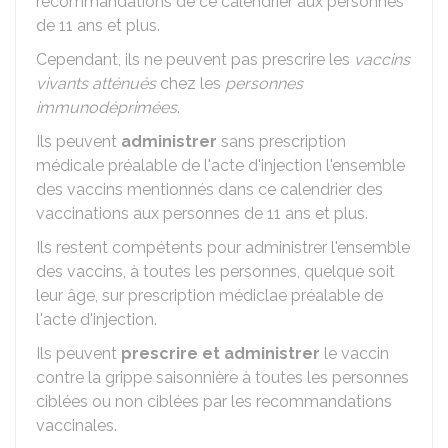
recommandations de ce calendrier aux personnes
de 11 ans et plus.
Cependant, ils ne peuvent pas prescrire les
vaccins
vivants atténués
chez les
personnes
immunodéprimées
.
Ils peuvent
administrer
sans prescription
médicale préalable de l'acte d'injection l'ensemble
des vaccins mentionnés dans ce calendrier des
vaccinations aux personnes de 11 ans et plus.
Ils restent compétents pour administrer l'ensemble
des vaccins, à toutes les personnes, quelque soit
leur âge, sur prescription médiclae préalable de
l'acte d'injection.
Ils peuvent
prescrire et administrer
le vaccin
contre la grippe saisonnière à toutes les personnes
ciblées ou non ciblées par les recommandations
vaccinales.