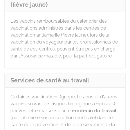
(fièvre jaune)
Les vaccins remboursables du calendrier des
vaccinations administrés dans les centres de
vaccination antiamarile (fièvre jaune), lors de la
vaccination du voyageur par les professionnels de
santé de ces centres, peuvent être pris en charge
par l'Assurance maladie, pour la part obligatoire.
Services de santé au travail
Certaines vaccinations (grippe, tétanos et d'autres
vaccins suivant les risques biologiques encourus)
peuvent être réalisées par le
médecin du travail
(ou l'infirmière sur prescription médicale) dans le
cadre de la prévention et de la préservation de la