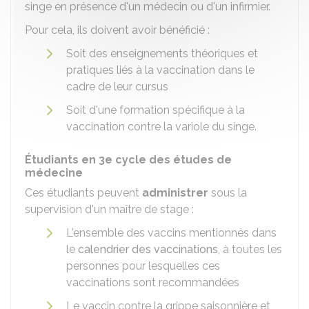
singe en présence d'un médecin ou d'un infirmier.
Pour cela, ils doivent avoir bénéficié :
Soit des enseignements théoriques et
pratiques liés à la vaccination dans le
cadre de leur cursus
Soit d'une formation spécifique à la
vaccination contre la variole du singe.
Étudiants en 3e cycle des études de
médecine
Ces étudiants peuvent
administrer
sous la
supervision d'un maître de stage :
L'ensemble des vaccins mentionnés dans
le
calendrier des vaccinations
, à toutes les
personnes pour lesquelles ces
vaccinations sont recommandées
Le vaccin contre la grippe saisonnière et