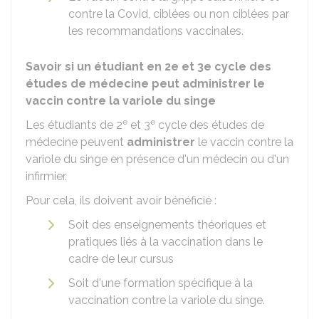
contre la Covid, ciblées ou non ciblées par
les recommandations vaccinales.
Savoir si un étudiant en 2e et 3e cycle des
études de médecine peut administrer le
vaccin contre la variole du singe
e
e
Les étudiants de 2
et 3
cycle des études de
médecine peuvent
administrer
le vaccin contre la
variole du singe en présence d'un médecin ou d'un
infirmier.
Pour cela, ils doivent avoir bénéficié :
Soit des enseignements théoriques et
pratiques liés à la vaccination dans le
cadre de leur cursus
Soit d'une formation spécifique à la
vaccination contre la variole du singe.