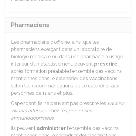
Pharmaciens
Les pharmaciens d'officine, ainsi que les
pharmaciens exerçant dans un laboratoire de
biologie médicale ou dans une pharmacie à usage
intérieur d'un établissement, peuvent
prescrire
après formation préalable l'ensemble des vaccins
mentionnés dans le
calendrier des vaccinations
selon les recommandations de ce calendrier aux
personnes de 11 ans et plus.
Cependant, ils ne peuvent pas prescrire les
vaccins
vivants atténués
chez les
personnes
immunodéprimées
.
Ils peuvent
administrer
l'ensemble des vaccins
mentionnés dans le calendrier des vaccinations