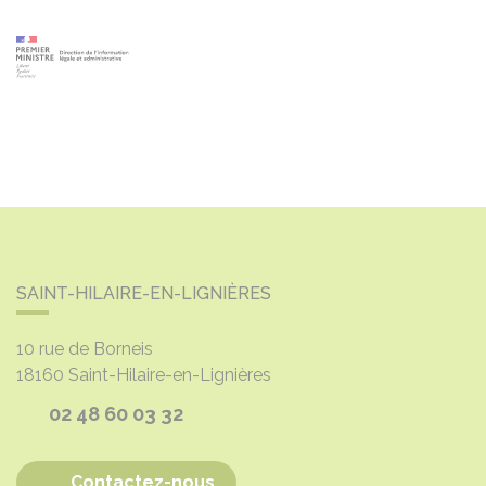
SAINT-HILAIRE-EN-LIGNIÈRES
10 rue de Borneis
18160
Saint-Hilaire-en-Lignières
02 48 60 03 32
Contactez-nous