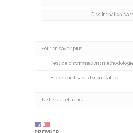
Discrimination dans
Pour en savoir plus
Test de discrimination : méthodologie
Paris la nuit sans discrimination
Textes de référence