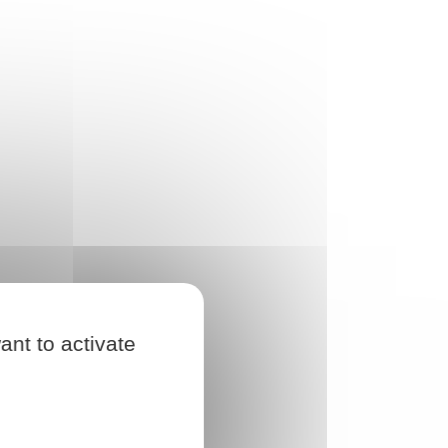
ant to activate