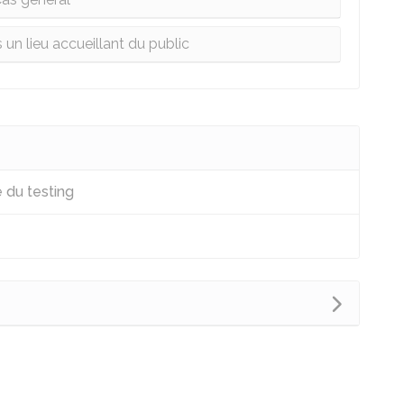
 un lieu accueillant du public
 du testing