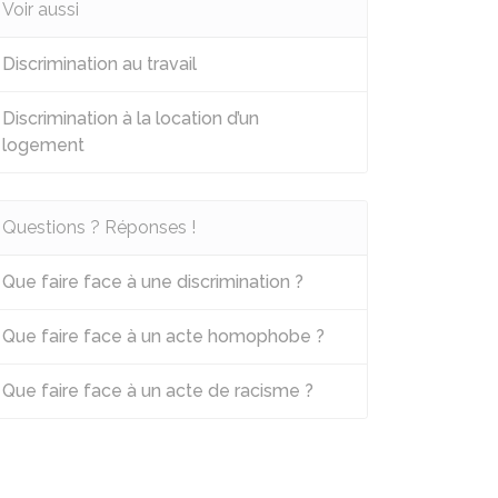
Voir aussi
Discrimination au travail
Discrimination à la location d’un
logement
Questions ? Réponses !
Que faire face à une discrimination ?
Que faire face à un acte homophobe ?
Que faire face à un acte de racisme ?