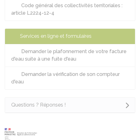
Code général des collectivités territoriales :
article L2224-12-4
Services en ligne et formulaires
Demander le plafonnement de votre facture
d'eau suite à une fuite d'eau
Demander la vérification de son compteur
d'eau
Questions ? Réponses !