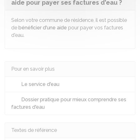
aide pour payer ses factures d'eau ?
Selon votre commune de résidence, il est possible
de
bénéficier d'une aide
pour payer vos factures
d'eau.
Pour en savoir plus
Le service d'eau
Dossier pratique pour mieux comprendre ses
factures d'eau
Textes de référence