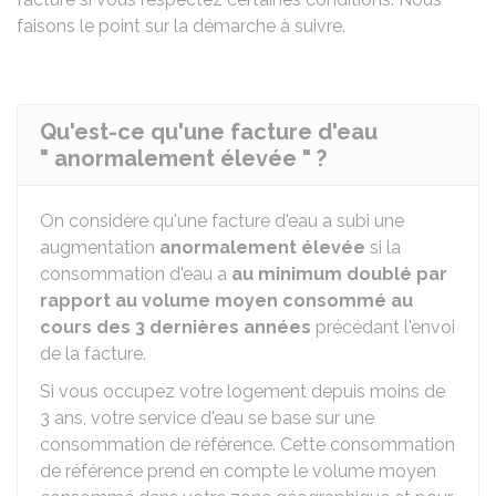
faisons le point sur la démarche à suivre.
Qu'est-ce qu'une facture d'eau
" anormalement élevée " ?
On considère qu'une facture d'eau a subi une
augmentation
anormalement élevée
si la
consommation d'eau a
au minimum doublé par
rapport au volume moyen consommé au
cours des 3 dernières années
précédant l'envoi
de la facture.
Si vous occupez votre logement depuis moins de
3 ans, votre service d'eau se base sur une
consommation de référence. Cette consommation
de référence prend en compte le volume moyen