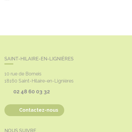
SAINT-HILAIRE-EN-LIGNIÈRES
10 rue de Borneis
18160
Saint-Hilaire-en-Lignières
02 48 60 03 32
Contactez-nous
NOUS SUIVRE