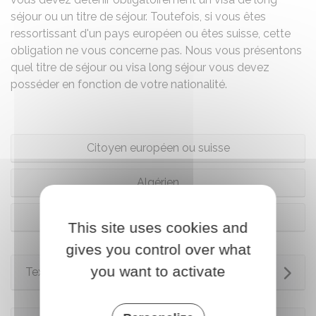
séjour ou un titre de séjour. Toutefois, si vous êtes
ressortissant d'un pays européen ou êtes suisse, cette
obligation ne vous concerne pas. Nous vous présentons
quel titre de séjour ou visa long séjour vous devez
posséder en fonction de votre nationalité.
Citoyen européen ou suisse
Algérien
Autre
This site uses cookies and
gives you control over what
you want to activate
Textes de référence