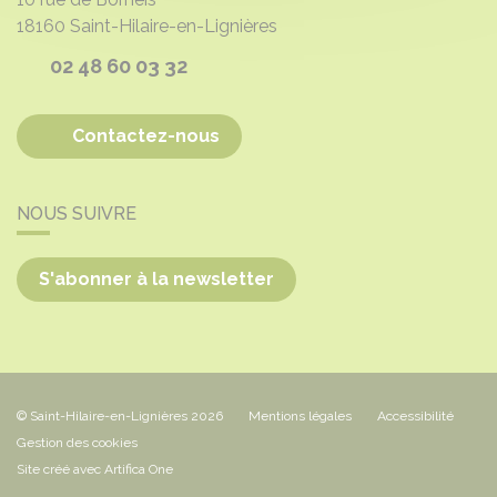
18160
Saint-Hilaire-en-Lignières
02 48 60 03 32
Contactez-nous
NOUS SUIVRE
S'abonner à la newsletter
© Saint-Hilaire-en-Lignières 2026
Mentions légales
Accessibilité
Gestion des cookies
Site créé avec Artifica One