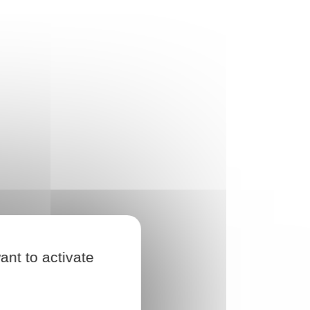
ant to activate