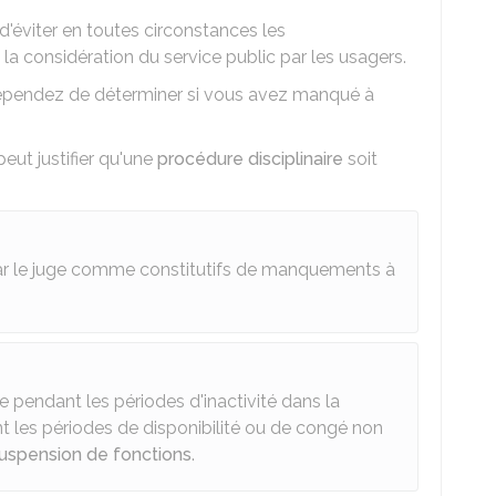
d'éviter en toutes circonstances les
a considération du service public par les usagers.
 dépendez de déterminer si vous avez manqué à
eut justifier qu'une
procédure disciplinaire
soit
par le juge comme constitutifs de manquements à
 pendant les périodes d'inactivité dans la
t les périodes de disponibilité ou de congé non
uspension de fonctions
.