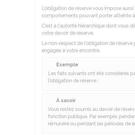
L'obligation de réserve vous impose aussi 
comportements pouvant porter atteinte à l
C'est à l'autorité hiérarchique dont vous
votre devoir de réserve.
Le non-respect de l'obligation de réserve p
engagée à votre encontre.
Exemple
Les faits suivants ont été considérés 
l'obligation de réserve :
À savoir
Vous restez soumis au devoir de réserve
fonction publique. Par exemple, pendan
rémunéré ou pendant les périodes de
s