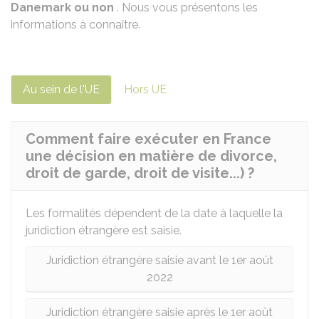
Danemark ou non
. Nous vous présentons les
informations à connaître.
Au sein de l'UE
Hors UE
Comment faire exécuter en France
une décision en matière de divorce,
droit de garde, droit de visite...) ?
Les formalités dépendent de la date à laquelle la
juridiction étrangère est saisie.
Juridiction étrangère saisie avant le 1er août
2022
Juridiction étrangère saisie après le 1er août