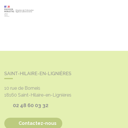
SAINT-HILAIRE-EN-LIGNIÈRES
10 rue de Borneis
18160
Saint-Hilaire-en-Lignières
02 48 60 03 32
Contactez-nous