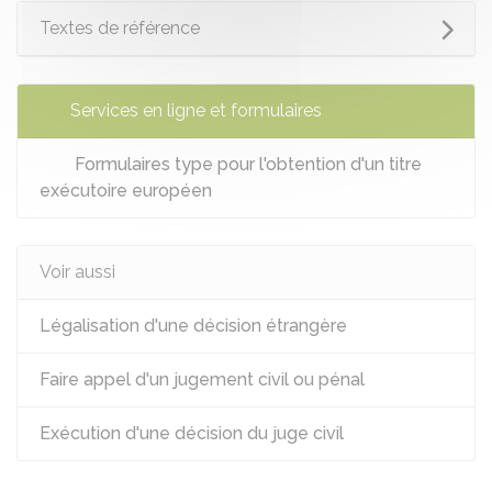
Textes de référence
Services en ligne et formulaires
Formulaires type pour l'obtention d'un titre
exécutoire européen
Voir aussi
Légalisation d'une décision étrangère
Faire appel d'un jugement civil ou pénal
Exécution d'une décision du juge civil