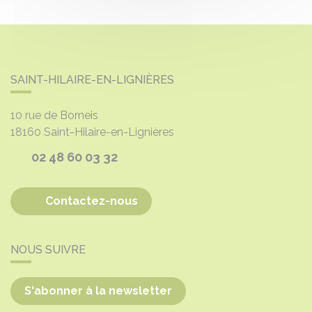
SAINT-HILAIRE-EN-LIGNIÈRES
10 rue de Borneis
18160
Saint-Hilaire-en-Lignières
02 48 60 03 32
Contactez-nous
NOUS SUIVRE
S'abonner à la newsletter