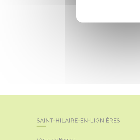
SAINT-HILAIRE-EN-LIGNIÈRES
10 rue de Borneis