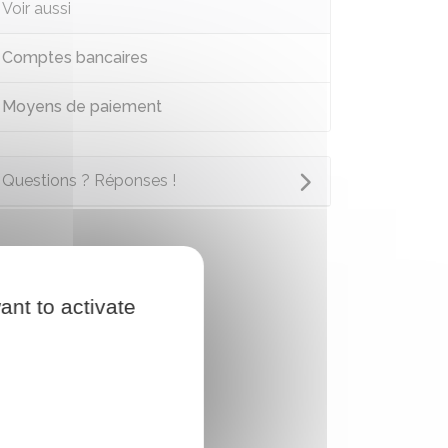
Voir aussi
Comptes bancaires
Moyens de paiement
Questions ? Réponses !
ant to activate