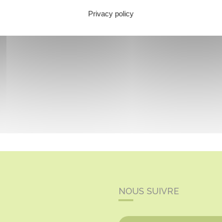
Privacy policy
NOUS SUIVRE