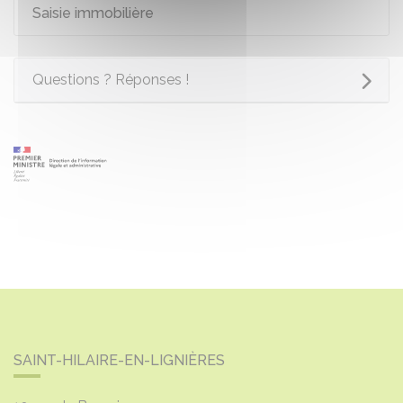
Saisie immobilière
Questions ? Réponses !
SAINT-HILAIRE-EN-LIGNIÈRES