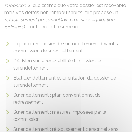
imposées
. Si elle estime que votre dossier est recevable,
mais vos dettes non remboursables, elle propose un
rétablissement personnel
(avec ou sans
liquidation
judiciaire
). Tout ceci est résumé ici.
Déposer un dossier de surendettement devant la
commission de surendettement
Décision sur la recevabilité du dossier de
surendettement
État d'endettement et orientation du dossier de
surendettement
Surendettement : plan conventionnel de
redressement
Surendettement : mesures imposées par la
commission
Surendettement : rétablissement personnel sans