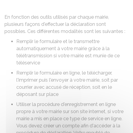
En fonction des outils utilisés par chaque mairie,
plusieurs façons d'effectuer la déclaration sont
possibles. Ces différentes modalités sont les suivantes :
Remplir le formulaire et le transmettre
automatiquement à votre mairie grâce à la
télétransmission si votre mairie est munie de ce
téléservice
Remplir le formulaire en ligne, le télécharger,
l'imprimer puis l'envoyer à votre mairie, soit par
courrier avec accusé de réception, soit en le
déposant sur place
Utiliser la procédure d'enregistrement en ligne
propre à votre mairie sur son site internet, si votre
mairie a mis en place ce type de service en ligne.
Vous devez créer un compte afin d'accéder à la
procédure de déclaration. Votre meublé de