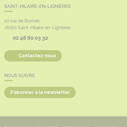
SAINT-HILAIRE-EN-LIGNIÈRES
10 rue de Borneis
18160
Saint-Hilaire-en-Lignières
02 48 60 03 32
Contactez-nous
NOUS SUIVRE
S'abonner à la newsletter