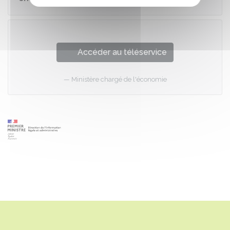
Accéder au téléservice
Ministère chargé de l'économie