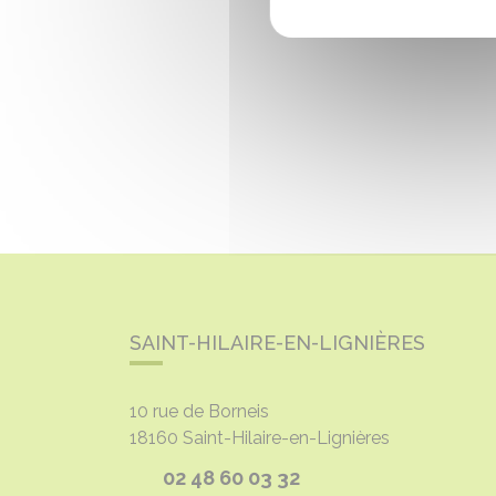
SAINT-HILAIRE-EN-LIGNIÈRES
10 rue de Borneis
18160
Saint-Hilaire-en-Lignières
02 48 60 03 32