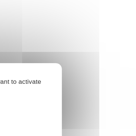
ant to activate