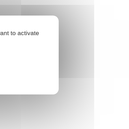
ant to activate