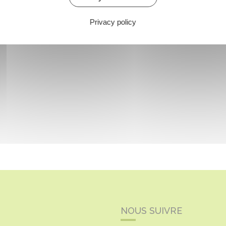
Privacy policy
NOUS SUIVRE