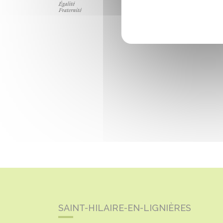
SAINT-HILAIRE-EN-LIGNIÈRES