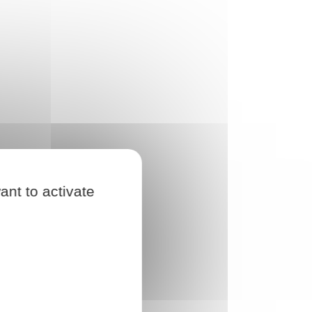
ant to activate