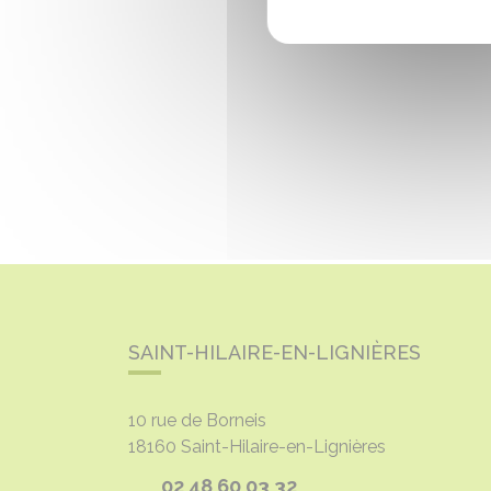
SAINT-HILAIRE-EN-LIGNIÈRES
10 rue de Borneis
18160
Saint-Hilaire-en-Lignières
02 48 60 03 32