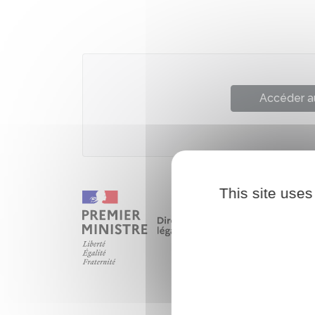
Accéder a
This site uses