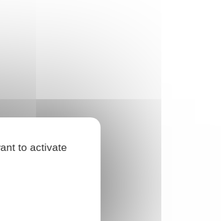
ant to activate