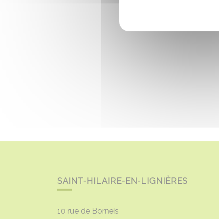
SAINT-HILAIRE-EN-LIGNIÈRES
10 rue de Borneis