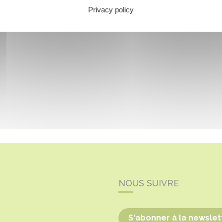
Privacy policy
NOUS SUIVRE
S'abonner à la newslet