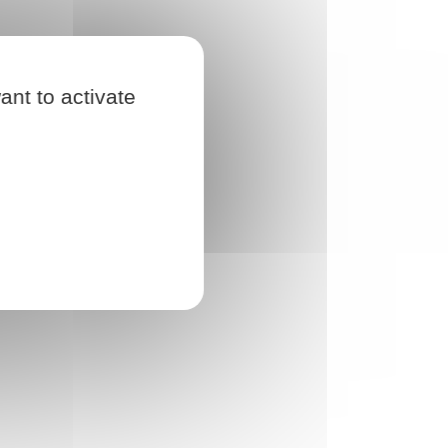
ant to activate