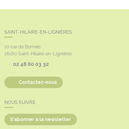
SAINT-HILAIRE-EN-LIGNIÈRES
10 rue de Borneis
18160
Saint-Hilaire-en-Lignières
02 48 60 03 32
Contactez-nous
NOUS SUIVRE
S'abonner à la newsletter