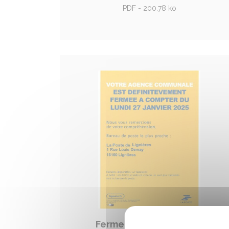
PDF - 200.78 ko
Fermeture définitive de