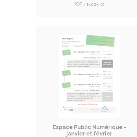
PDF - 152.25 ko
Espace Public Numérique -
janvier et février