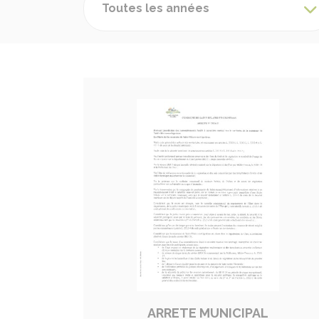
Toutes les années
ARRETE MUNICIPAL