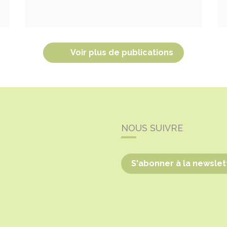
Voir plus de publications
NOUS SUIVRE
S'abonner à la newslet