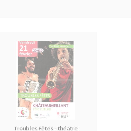
Troubles Fêtes - théatre