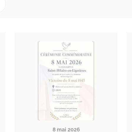
8 mai 2026