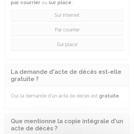
par courrier
ou
sur place
:
Sur internet
Par courrier
Sur place
La demande d'acte de décès est-elle
gratuite ?
Oui, la demande d'un acte de décès est
gratuite
.
Que mentionne la copie intégrale d'un
acte de décès ?