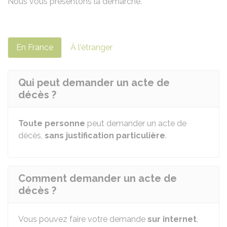
Nous vous présentons la démarche.
En France
À l'étranger
Qui peut demander un acte de
décès ?
Toute personne
peut demander un acte de
décès,
sans justification particulière
.
Comment demander un acte de
décès ?
Vous pouvez faire votre demande
sur internet
,