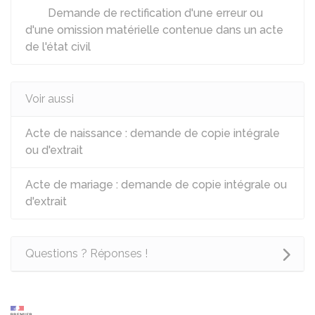
Demande de rectification d'une erreur ou
d'une omission matérielle contenue dans un acte
de l'état civil
Voir aussi
Acte de naissance : demande de copie intégrale
ou d'extrait
Acte de mariage : demande de copie intégrale ou
d'extrait
Questions ? Réponses !