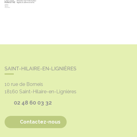
SAINT-HILAIRE-EN-LIGNIÈRES
10 rue de Borneis
18160
Saint-Hilaire-en-Lignières
02 48 60 03 32
Contactez-nous