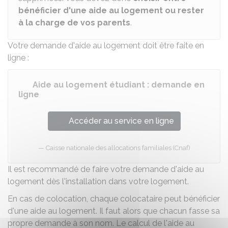
bénéficier d'une aide au logement ou rester
à la charge de vos parents
.
Votre demande d'aide au logement doit être faite en
ligne :
Aide au logement étudiant : demande en
ligne
Accéder au service en ligne
Caisse nationale des allocations familiales (Cnaf)
Il est recommandé de faire votre demande d'aide au
logement dès l'installation dans votre logement.
En cas de
colocation
, chaque colocataire peut bénéficier
d'une aide au logement. Il faut alors que chacun fasse sa
propre demande à son nom. Le calcul de l'aide au