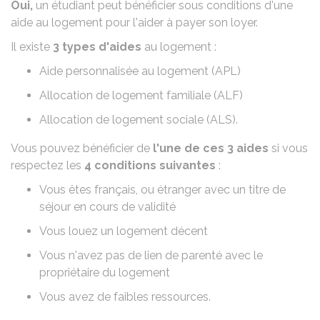
Oui,
un étudiant peut bénéficier sous conditions d'une
aide au logement pour l'aider à payer son loyer.
Il existe
3 types d'aides
au logement :
Aide personnalisée au logement (APL)
Allocation de logement familiale (ALF)
Allocation de logement sociale (ALS)
.
Vous pouvez bénéficier de
l'une de ces 3 aides
si vous
respectez les
4 conditions suivantes
:
Vous êtes français, ou étranger avec un
titre de
séjour
en cours de validité
Vous louez un
logement décent
Vous n'avez pas
de lien de parenté avec le
propriétaire du logement
Vous avez de faibles ressources.