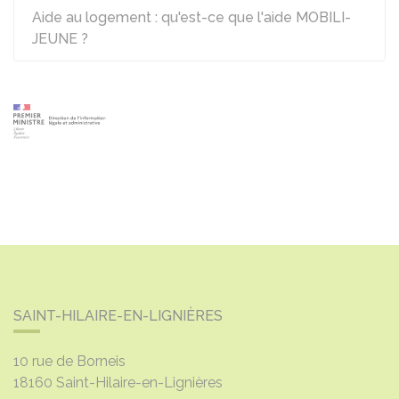
Aide au logement : qu'est-ce que l'aide MOBILI-
JEUNE ?
SAINT-HILAIRE-EN-LIGNIÈRES
10 rue de Borneis
18160
Saint-Hilaire-en-Lignières