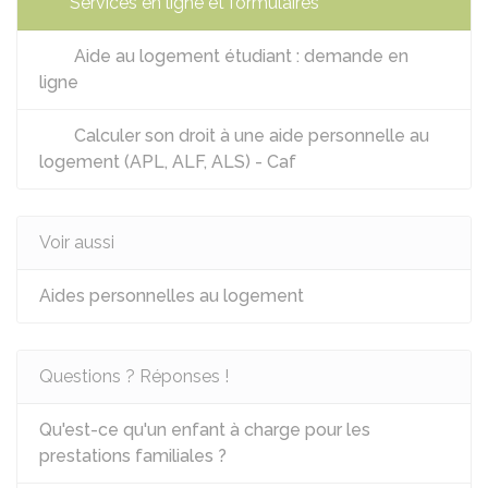
Services en ligne et formulaires
Aide au logement étudiant : demande en
ligne
Calculer son droit à une aide personnelle au
logement (APL, ALF, ALS) - Caf
Voir aussi
Aides personnelles au logement
Questions ? Réponses !
Qu'est-ce qu'un enfant à charge pour les
prestations familiales ?