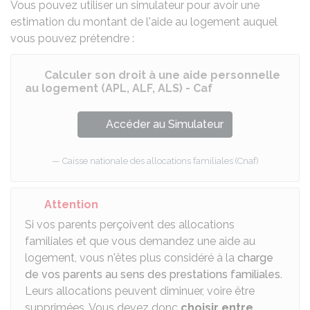
Vous pouvez utiliser un simulateur pour avoir une
estimation du montant de l'aide au logement auquel
vous pouvez prétendre :
Calculer son droit à une aide personnelle
au logement (APL, ALF, ALS) - Caf
Accéder au Simulateur
Caisse nationale des allocations familiales (Cnaf)
Attention
Si vos parents perçoivent des allocations
familiales et que vous demandez une aide au
logement, vous n'êtes plus considéré à la
charge
de vos parents au sens des prestations familiales
.
Leurs allocations peuvent diminuer, voire être
supprimées. Vous devez donc
choisir entre