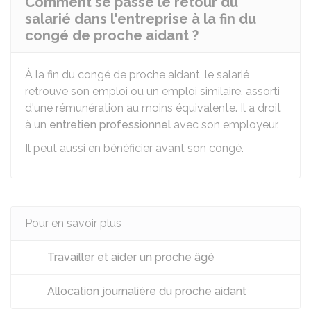
Comment se passe le retour du
salarié dans l'entreprise à la fin du
congé de proche aidant ?
À la fin du congé de proche aidant, le salarié
retrouve son emploi ou un emploi similaire, assorti
d'une rémunération au moins équivalente. Il a droit
à un
entretien professionnel
avec son employeur.
Il peut aussi en bénéficier avant son congé.
Pour en savoir plus
Travailler et aider un proche âgé
Allocation journalière du proche aidant