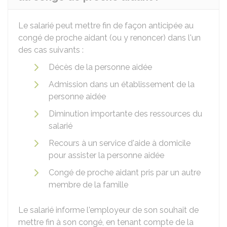
Le salarié peut mettre fin de façon anticipée au
congé de proche aidant (ou y renoncer) dans l'un
des cas suivants :
Décès de la personne aidée
Admission dans un établissement de la
personne aidée
Diminution importante des ressources du
salarié
Recours à un service d'aide à domicile
pour assister la personne aidée
Congé de proche aidant pris par un autre
membre de la famille
Le salarié informe l'employeur de son souhait de
mettre fin à son congé, en tenant compte de la