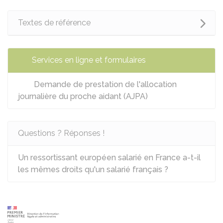
Textes de référence
Services en ligne et formulaires
Demande de prestation de l'allocation
journalière du proche aidant (AJPA)
Questions ? Réponses !
Un ressortissant européen salarié en France a-t-il
les mêmes droits qu'un salarié français ?