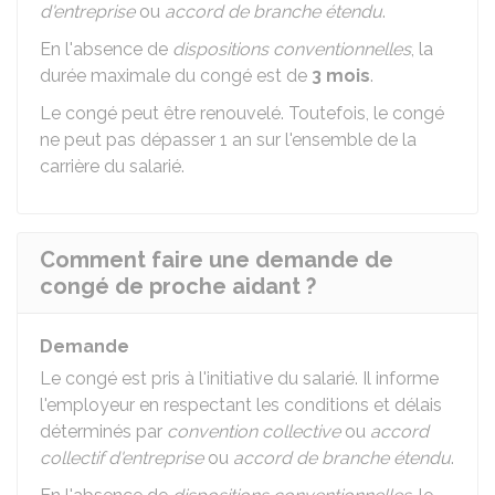
d'entreprise
ou
accord de branche étendu
.
En l'absence de
dispositions conventionnelles
, la
durée maximale du congé est de
3 mois
.
Le congé peut être renouvelé. Toutefois, le congé
ne peut pas dépasser 1 an sur l'ensemble de la
carrière du salarié.
Comment faire une demande de
congé de proche aidant ?
Demande
Le congé est pris à l'initiative du salarié. Il informe
l'employeur en respectant les conditions et délais
déterminés par
convention collective
ou
accord
collectif d'entreprise
ou
accord de branche étendu
.