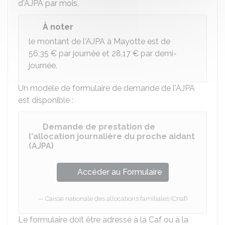
d'AJPA par mois.
À noter
le montant de l'AJPA à Mayotte est de
56,35 €
par journée et
28,17 €
par demi-
journée.
Un modèle de formulaire de demande de l'AJPA
est disponible :
Demande de prestation de
l'allocation journalière du proche aidant
(AJPA)
Accéder au Formulaire
Caisse nationale des allocations familiales (Cnaf)
Le formulaire doit être adressé à la
Caf
ou à la