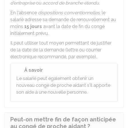
d'entreprise
ou
accord de branche étendu
.
En l'absence
dispositions conventionnelles
, le
salarié adresse sa demande de renouvellement au
moins
15 jours
avant la date de fin du congé
initialement prévu.
Il peut utiliser tout moyen permettant de justifier
de la date de la demande (lettre ou courrier
électronique recommandé, par exemple).
À savoir
Le salarié peut également obtenir un
nouveau congé de proche aidant s'il apporte
son aide à une nouvelle personne.
Peut-on mettre fin de façon anticipée
au congé de proche aidant ?