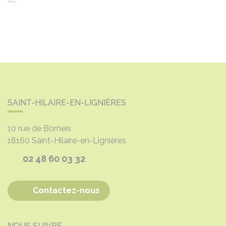
SAINT-HILAIRE-EN-LIGNIÈRES
10 rue de Borneis
18160
Saint-Hilaire-en-Lignières
02 48 60 03 32
Contactez-nous
NOUS SUIVRE