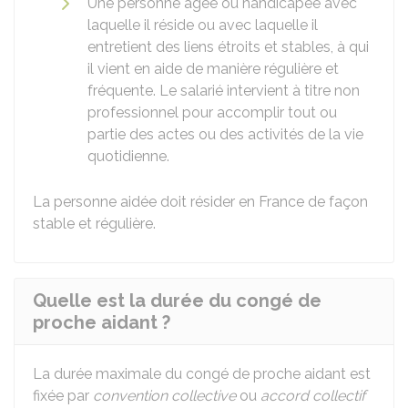
Une personne âgée ou handicapée avec
laquelle il réside ou avec laquelle il
entretient des liens étroits et stables, à qui
il vient en aide de manière régulière et
fréquente. Le salarié intervient à titre non
professionnel pour accomplir tout ou
partie des actes ou des activités de la vie
quotidienne.
La personne aidée doit résider en France de façon
stable et régulière.
Quelle est la durée du congé de
proche aidant ?
La durée maximale du congé de proche aidant est
fixée par
convention collective
ou
accord collectif