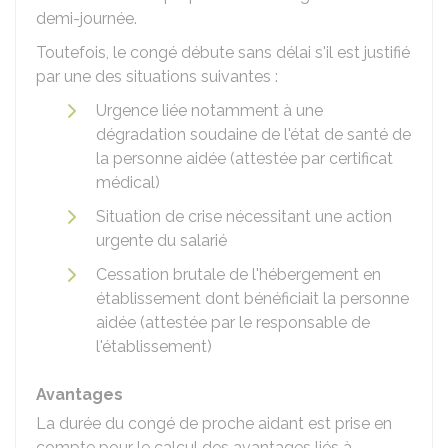
demi-journée.
Toutefois, le congé débute sans délai s'il est justifié
par une des situations suivantes :
Urgence liée notamment à une
dégradation soudaine de l'état de santé de
la personne aidée (attestée par certificat
médical)
Situation de crise nécessitant une action
urgente du salarié
Cessation brutale de l'hébergement en
établissement dont bénéficiait la personne
aidée (attestée par le responsable de
l'établissement)
Avantages
La durée du congé de proche aidant est prise en
compte pour le calcul des avantages liés à