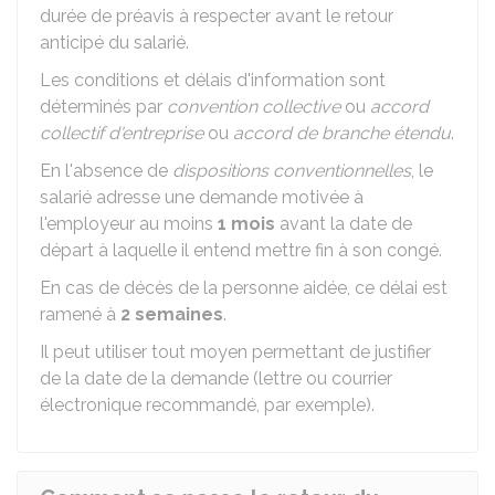
durée de préavis à respecter avant le retour
anticipé du salarié.
Les conditions et délais d'information sont
déterminés par
convention collective
ou
accord
collectif d'entreprise
ou
accord de branche étendu
.
En l'absence de
dispositions conventionnelles
, le
salarié adresse une demande motivée à
l'employeur au moins
1 mois
avant la date de
départ à laquelle il entend mettre fin à son congé.
En cas de décès de la personne aidée, ce délai est
ramené à
2 semaines
.
Il peut utiliser tout moyen permettant de justifier
de la date de la demande (lettre ou courrier
électronique recommandé, par exemple).