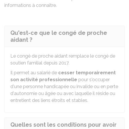
informations à connaître.
Qu'est-ce que le congé de proche
aidant ?
Le congé de proche aidant remplace le congé de
soutien familial depuis 2017.
Il permet au salarié de
cesser temporairement
son activité professionnelle
pour s'occuper
d'une personne handicapée ou invalide ou en perte
d'autonomie ou âgée ou avec laquelle il réside ou
entretient des liens étroits et stables.
Quelles sont les conditions pour avoir