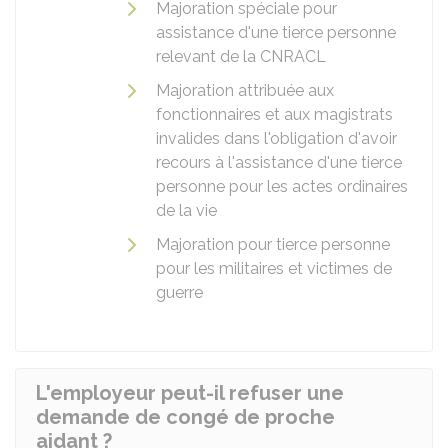
Majoration spéciale pour
assistance d'une tierce personne
relevant de la
CNRACL
Majoration attribuée aux
fonctionnaires et aux magistrats
invalides dans l'obligation d'avoir
recours à l'assistance d'une tierce
personne pour les actes ordinaires
de la vie
Majoration pour tierce personne
pour les militaires et victimes de
guerre
L'employeur peut-il refuser une
demande de congé de proche
aidant ?