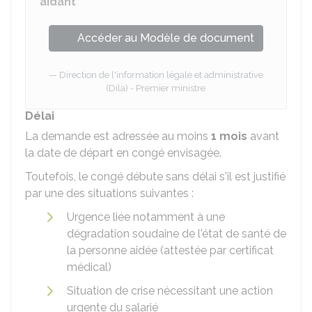
aidant
Accéder au Modèle de document
Direction de l'information légale et administrative
(Dila) - Premier ministre
Délai
La demande est adressée au moins
1 mois
avant
la date de départ en congé envisagée.
Toutefois, le congé débute sans délai s'il est justifié
par une des situations suivantes :
Urgence liée notamment à une
dégradation soudaine de l'état de santé de
la personne aidée (attestée par certificat
médical)
Situation de crise nécessitant une action
urgente du salarié