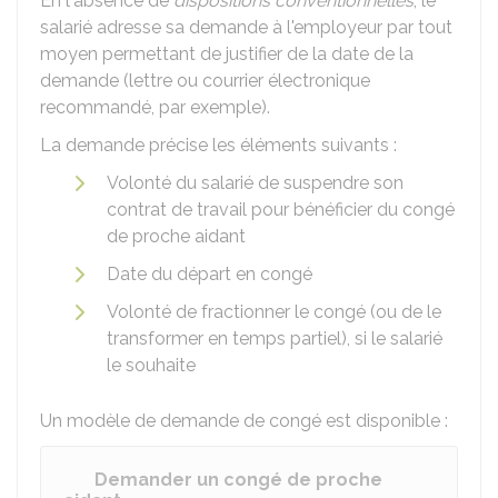
En l'absence de
dispositions conventionnelles
, le
salarié adresse sa demande à l'employeur par tout
moyen permettant de justifier de la date de la
demande (lettre ou courrier électronique
recommandé, par exemple).
La demande précise les éléments suivants :
Volonté du salarié de suspendre son
contrat de travail pour bénéficier du congé
de proche aidant
Date du départ en congé
Volonté de fractionner le congé (ou de le
transformer en temps partiel), si le salarié
le souhaite
Un modèle de demande de congé est disponible :
Demander un congé de proche