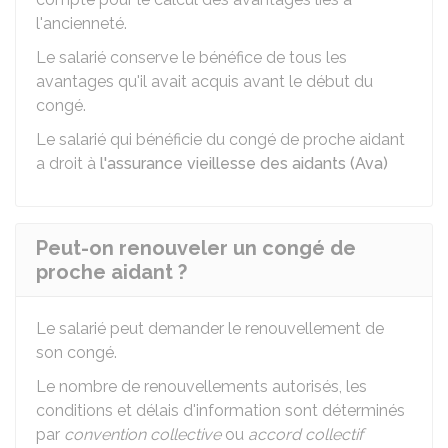
l'ancienneté.
Le salarié conserve le bénéfice de tous les
avantages qu'il avait acquis avant le début du
congé.
Le salarié qui bénéficie du congé de proche aidant
a droit à
l'assurance vieillesse des aidants (Ava)
Peut-on renouveler un congé de
proche aidant ?
Le salarié peut demander le renouvellement de
son congé.
Le nombre de renouvellements autorisés, les
conditions et délais d'information sont déterminés
par
convention collective
ou
accord collectif