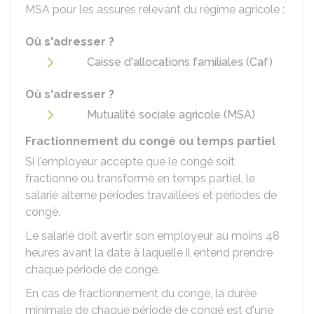
MSA
pour les assurés relevant du régime agricole :
Où s'adresser ?
Caisse d'allocations familiales (Caf)
Où s'adresser ?
Mutualité sociale agricole (MSA)
Fractionnement du congé ou temps partiel
Si l'employeur accepte que le congé soit
fractionné ou transformé en temps partiel, le
salarié alterne périodes travaillées et périodes de
congé.
Le salarié doit avertir son employeur au moins 48
heures avant la date à laquelle il entend prendre
chaque période de congé.
En cas de fractionnement du congé, la durée
minimale de chaque période de congé est d'une