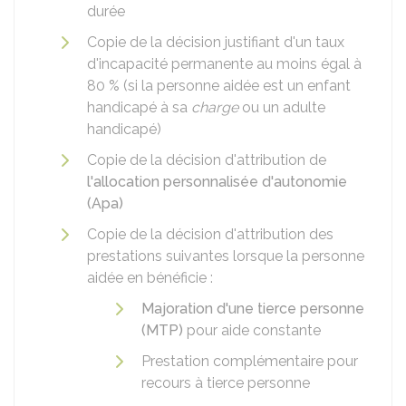
durée
Copie de la décision justifiant d'un taux
d'incapacité permanente au moins égal à
80 % (si la personne aidée est un enfant
handicapé à sa
charge
ou un adulte
handicapé)
Copie de la décision d'attribution de
l'allocation personnalisée d'autonomie
(Apa)
Copie de la décision d'attribution des
prestations suivantes lorsque la personne
aidée en bénéficie :
Majoration d'une tierce personne
(MTP)
pour aide constante
Prestation complémentaire pour
recours à tierce personne