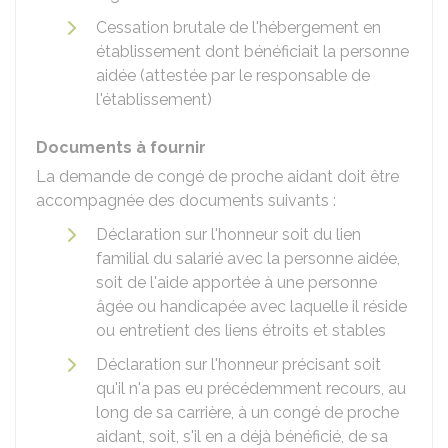
Cessation brutale de l'hébergement en
établissement dont bénéficiait la personne
aidée (attestée par le responsable de
l'établissement)
Documents à fournir
La demande de congé de proche aidant doit être
accompagnée des documents suivants :
Déclaration sur l'honneur soit du lien
familial du salarié avec la personne aidée,
soit de l'aide apportée à une personne
âgée ou handicapée avec laquelle il réside
ou entretient des liens étroits et stables
Déclaration sur l'honneur précisant soit
qu'il n'a pas eu précédemment recours, au
long de sa carrière, à un congé de proche
aidant, soit, s'il en a déjà bénéficié, de sa