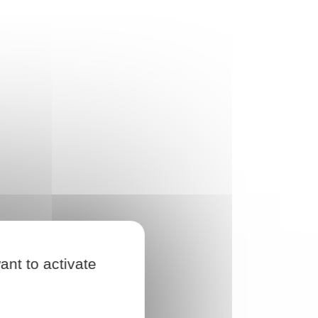
ant to activate