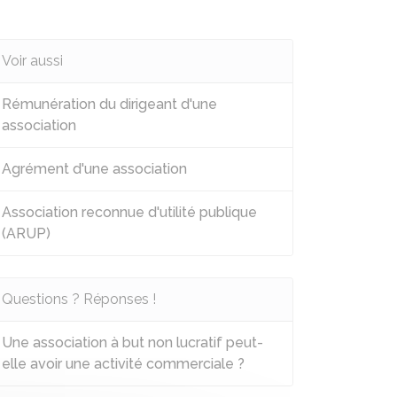
Voir aussi
Rémunération du dirigeant d'une
association
Agrément d'une association
Association reconnue d'utilité publique
(ARUP)
Questions ? Réponses !
Une association à but non lucratif peut-
elle avoir une activité commerciale ?