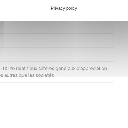
Privacy policy
7
-20 relatif aux critères généraux d'appréciation
és autres que les sociétés