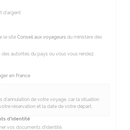
t d'argent
r le site
Conseil aux voyageurs
du ministère des
 des autorités du pays ou vous vous rendez.
ger en France
ons d'annulation de votre voyage, car la situation
votre réservation et la date de votre départ.
s d'identité
nner vos documents d'identité.