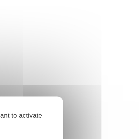
ant to activate