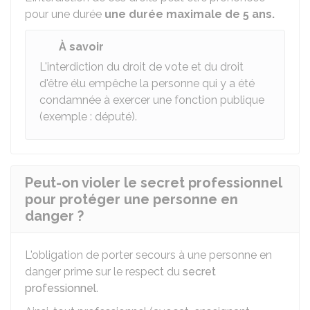
pour une durée
une durée maximale de 5 ans.
À savoir
L'interdiction du droit de vote et du droit
d'être élu empêche la personne qui y a été
condamnée à exercer une fonction publique
(exemple : député).
Peut-on violer le secret professionnel
pour protéger une personne en
danger ?
L'obligation de porter secours à une personne en
danger prime sur le respect du
secret
professionnel
.