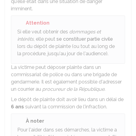
qu'elle était dans une situation de danger
imminent.
Attention
Si elle veut obtenir des
dommages et
intérêts
, elle peut
se constituer partie civile
lors du dépôt de plainte (ou tout au long de
la procédure, jusqu'au jour de l'audience).
La victime peut déposer plainte dans un
commissariat de police ou dans une brigade de
gendarmerie. Il est également possible d'adresser
un courrier au
procureur de la République
.
Le dépôt de plainte doit avoir lieu dans un délai de
6 ans
suivant la commission de l'infraction.
À noter
Pour l'aider dans ses démarches, la victime a