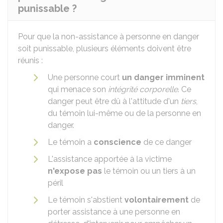
punissable ?
Pour que la non-assistance à personne en danger
soit punissable, plusieurs éléments doivent être
réunis :
Une personne court
un danger imminent
qui menace son
intégrité corporelle
. Ce
danger peut être dû à l'attitude d'un
tiers
,
du témoin lui-même ou de la personne en
danger.
Le témoin a
conscience
de ce danger
L'assistance apportée à la victime
n'expose pas
le témoin ou un tiers à un
péril
Le témoin s'abstient
volontairement
de
porter assistance à une personne en