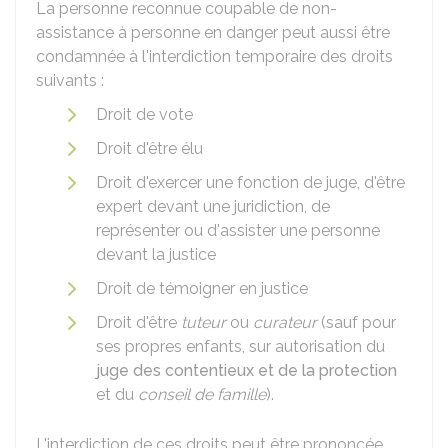
La personne reconnue coupable de non-
assistance à personne en danger peut aussi être
condamnée à l'interdiction temporaire des droits
suivants :
Droit de vote
Droit d'être élu
Droit d'exercer une fonction de juge, d'être
expert devant une juridiction, de
représenter ou d'assister une personne
devant la justice
Droit de témoigner en justice
Droit d'être
tuteur
ou
curateur
(sauf pour
ses propres enfants, sur autorisation du
juge des contentieux et de la protection
et du
conseil de famille
).
L'interdiction de ces droits peut être prononcée