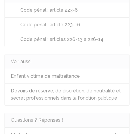
Code pénal : article 223-6
Code pénal : article 223-16
Code pénal : articles 226-13 à 226-14
Voir aussi
Enfant victime de maltraitance
Devoirs de réserve, de discrétion, de neutralité et
secret professionnels dans la fonction publique
Questions ? Réponses !