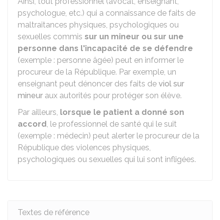
Ainsi, tout professionnel (avocat, enseignant,
psychologue, etc.) qui a connaissance de faits de
maltraitances physiques, psychologiques ou
sexuelles commis
sur un mineur ou sur une
personne dans l'incapacité de se défendre
(exemple : personne âgée) peut en informer le
procureur de la République. Par exemple, un
enseignant peut dénoncer des faits de
viol sur
mineur
aux autorités pour protéger son élève.
Par ailleurs,
lorsque le patient a donné son
accord
, le professionnel de santé qui le suit
(exemple : médecin) peut alerter le procureur de la
République des violences physiques,
psychologiques ou sexuelles qui lui sont infligées.
Textes de référence