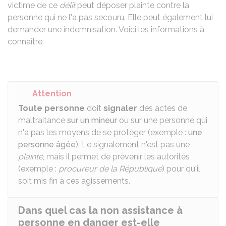
victime de ce
délit
peut déposer plainte contre la
personne qui ne l'a pas secouru. Elle peut également lui
demander une indemnisation. Voici les informations à
connaître.
Attention
Toute personne
doit
signaler
des actes de
maltraitance
sur un mineur
ou sur une personne qui
n'a pas les moyens de se protéger (exemple :
une
personne âgée
). Le signalement n'est pas une
plainte
, mais il permet de prévenir les autorités
(exemple :
procureur de la République
) pour qu'il
soit mis fin à ces agissements.
Dans quel cas la non assistance à
personne en danger est-elle