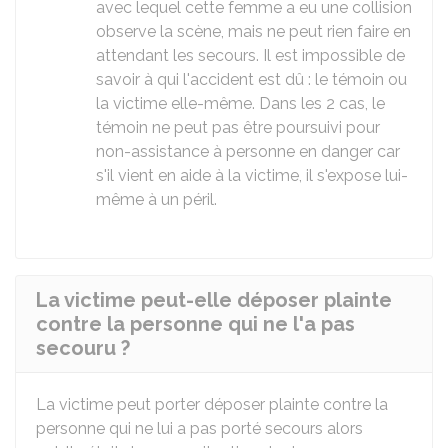
avec lequel cette femme a eu une collision
observe la scène, mais ne peut rien faire en
attendant les secours. Il est impossible de
savoir à qui l'accident est dû : le témoin ou
la victime elle-même. Dans les 2 cas, le
témoin ne peut pas être poursuivi pour
non-assistance à personne en danger car
s'il vient en aide à la victime, il s'expose lui-
même à un péril.
La victime peut-elle déposer plainte
contre la personne qui ne l'a pas
secouru ?
La victime peut porter déposer plainte contre la
personne qui ne lui a pas porté secours alors