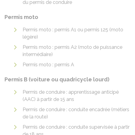
du permis de conduire
Permis moto
Permis moto : permis A1 ou permis 125 (moto
légère)
Permis moto : permis A2 (moto de puissance
intermédiaire)
Permis moto : permis A
Permis B (voiture ou quadricycle lourd)
Permis de conduire : apprentissage anticipé
(AAC) à partir de 15 ans
Permis de conduire : conduite encadrée (métiers
de la route)
Permis de conduire : conduite supervisée à partir
de 18 ans