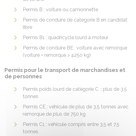
Permis B : voiture ou camionnette
Permis de conduire de catégorie B en candidat
libre
Permis B1 : quadricycle lourd à moteur
Permis de conduire BE : voiture avec remorque
(voiture + remorque > 4250 kg)
Permis pour le transport de marchandises et
de personnes
Permis poids lourd de catégorie C : plus de 3,5
tonnes
Permis CE : véhicule de plus de 3,5 tonnes avec
remorque de plus de 750 kg
Permis C1 : véhicule compris entre 3,5 et 7,5
tonnes