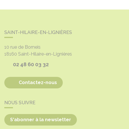
SAINT-HILAIRE-EN-LIGNIÈRES
10 rue de Borneis
18160
Saint-Hilaire-en-Lignières
02 48 60 03 32
Contactez-nous
NOUS SUIVRE
S'abonner à la newsletter