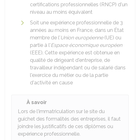
certifications professionnelles (RNCP) d'un
niveau au moins équivalent
Soit une expérience professionnelle de 3
années au moins en France, dans un État
membre de l'
Union européenne
(UE) ou
partie à l'
Espace économique européen
(EEE). Cette expérience est obtenue en
qualité de dirigeant d'entreprise, de
travailleur indépendant ou de salarié dans
l'exercice du métier ou de la partie
d'activité en cause
À savoir
Lors de l'immatriculation sur le site du
guichet des formalités des entreprises, il faut
joindre les justificatifs de ces diplômes ou
expérience professionnelle.