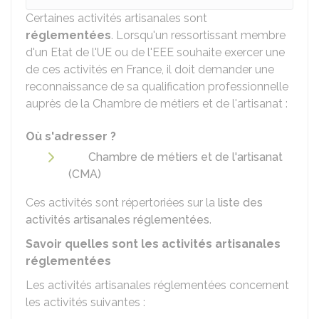
Certaines activités artisanales sont
réglementées
. Lorsqu'un ressortissant membre
d'un Etat de l'UE ou de l'EEE souhaite exercer une
de ces activités en France, il doit demander une
reconnaissance de sa qualification professionnelle
auprès de la Chambre de métiers et de l'artisanat :
Où s'adresser ?
Chambre de métiers et de l'artisanat
(CMA)
Ces activités sont répertoriées sur la
liste des
activités artisanales réglementées
.
Savoir quelles sont les activités artisanales
réglementées
Les activités artisanales réglementées concernent
les activités suivantes :