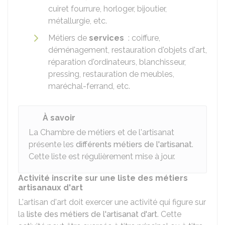
cuiret fourrure, horloger, bijoutier,
métallurgie, etc.
Métiers de
services
: coiffure,
déménagement, restauration d'objets d'art,
réparation d'ordinateurs, blanchisseur,
pressing, restauration de meubles,
maréchal-ferrand, etc.
À savoir
La Chambre de métiers et de l'artisanat
présente les
différents métiers de l'artisanat
.
Cette liste est régulièrement mise à jour.
Activité inscrite sur une liste des métiers
artisanaux d'art
L'artisan d'art doit exercer une activité qui figure sur
la
liste des métiers de l'artisanat d'art
. Cette