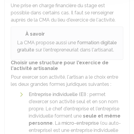
Une prise en charge financière du stage est
possible dans certains cas. Il faut se renseigner
auprès de la CMA du lieu d'exercice de l'activité.
À savoir
La CMA propose aussi une
formation digitale
gratuite
sur l'entrepreneuriat dans l'artisanat.
Choisir une structure pour l'exercice de
l'activité artisanale
Pour exercer son activité, l'artisan a le choix entre
les deux grandes formes juridiques suivantes :
Entreprise individuelle (EI)
: permet
d'exercer son activité seul et en son nom
propre. Le chef d'entreprise et l'entreprise
individuelle forment une
seule et même
personne
. La
micro-entreprise
(ou auto-
entreprise) est une entreprise individuelle