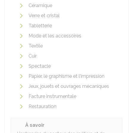
Céramique
Verre et cristal
Tabletterie
Mode et les accessoires
Textile
Cuir
Spectacle
Papier, le graphisme et l'impression
Jeux, jouets et ouvrages mécaniques
Facture instrumentale
Restauration
À savoir