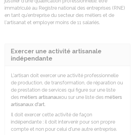
justifier d'une qualification professionnelle, être
immatriculé au Registre national des entreprises (RNE)
en tant qu'entreprise du secteur des métiers et de
l'artisanat et employer moins de 11 salariés.
Exercer une activité artisanale
indépendante
L'artisan doit exercer une activité professionnelle
de production, de transformation, de réparation ou
de prestation de services qui figure sur une liste
des
métiers artisanaux
ou sur une liste des
métiers
artisanaux d'art
.
Il doit exercer cette activité de façon
indépendante : il doit intervenir pour son propre
compte et non pour celui d'une autre entreprise.