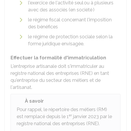
l'exercice de l'activité seul ou à plusieurs
avec des associés (en société )
le régime fiscal concernant l'imposition
des bénéfices
le régime de protection sociale selon la
forme juridique envisagée.
Effectuer la formalité d'immatriculation
L'entreprise artisanale doit s'immatriculer au
registre national des entreprises (RNE) en tant
qu'entreprise du secteur des métiers et de
l'artisanat.
À savoir
Pour rappel, le répertoire des métiers (RM)
er
est remplacé depuis le 1
janvier 2023 par le
registre national des entreprises (RNE).