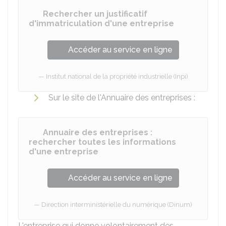
Rechercher un justificatif
d'immatriculation d'une entreprise
Accéder au service en ligne
Institut national de la propriété industrielle (Inpi)
Sur le site de l'Annuaire des entreprises :
Annuaire des entreprises :
rechercher toutes les informations
d'une entreprise
Accéder au service en ligne
Direction interministérielle du numérique (Dinum)
L'entreprise qui donne volontairement des