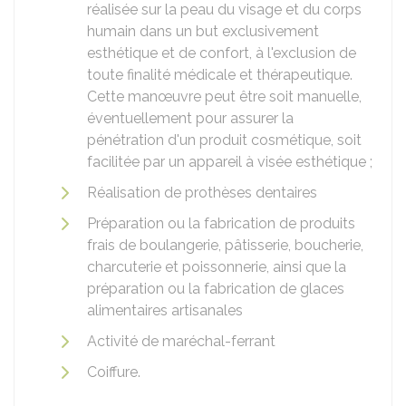
réalisée sur la peau du visage et du corps
humain dans un but exclusivement
esthétique et de confort, à l'exclusion de
toute finalité médicale et thérapeutique.
Cette manœuvre peut être soit manuelle,
éventuellement pour assurer la
pénétration d'un produit cosmétique, soit
facilitée par un appareil à visée esthétique ;
Réalisation de prothèses dentaires
Préparation ou la fabrication de produits
frais de boulangerie, pâtisserie, boucherie,
charcuterie et poissonnerie, ainsi que la
préparation ou la fabrication de glaces
alimentaires artisanales
Activité de maréchal-ferrant
Coiffure.