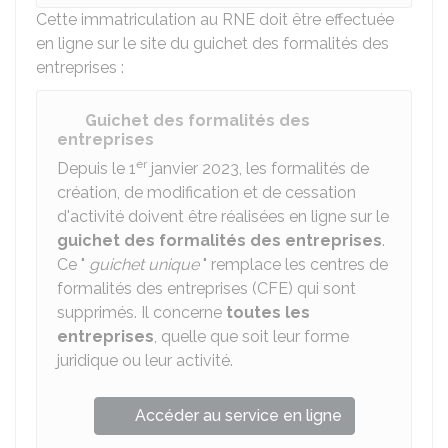
Cette immatriculation au RNE doit être effectuée
en ligne sur le site du guichet des formalités des
entreprises :
Guichet des formalités des
entreprises
er
Depuis le 1
janvier 2023, les formalités de
création, de modification et de cessation
d'activité doivent être réalisées en ligne sur le
guichet des formalités des entreprises
.
Ce "
guichet unique
" remplace les centres de
formalités des entreprises (CFE) qui sont
supprimés. Il concerne
toutes les
entreprises
, quelle que soit leur forme
juridique ou leur activité.
Accéder au service en ligne