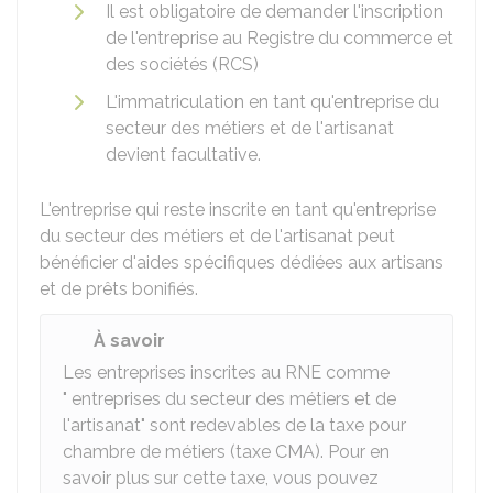
Il est obligatoire de demander l'inscription
de l'entreprise au Registre du commerce et
des sociétés (RCS)
L'immatriculation en tant qu'entreprise du
secteur des métiers et de l'artisanat
devient facultative.
L'entreprise qui reste inscrite en tant qu'entreprise
du secteur des métiers et de l'artisanat peut
bénéficier d'aides spécifiques dédiées aux artisans
et de prêts bonifiés.
À savoir
Les entreprises inscrites au RNE comme
" entreprises du secteur des métiers et de
l'artisanat" sont redevables de la taxe pour
chambre de métiers (taxe CMA). Pour en
savoir plus sur cette taxe, vous pouvez