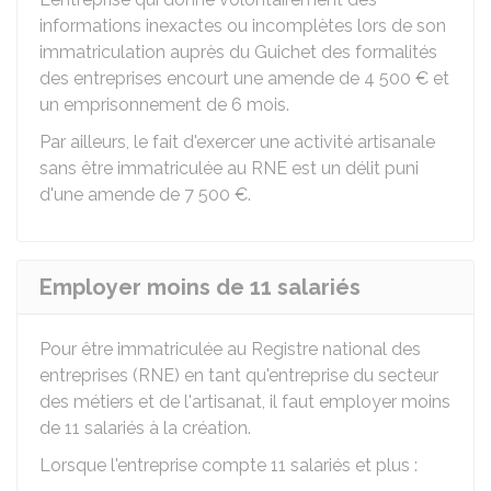
informations inexactes ou incomplètes lors de son
immatriculation auprès du Guichet des formalités
des entreprises encourt une amende de
4 500 €
et
un emprisonnement de 6 mois.
Par ailleurs, le fait d'exercer une activité artisanale
sans être immatriculée au RNE est un délit puni
d'une amende de
7 500 €
.
Employer moins de 11 salariés
Pour être immatriculée au Registre national des
entreprises (RNE) en tant qu'entreprise du secteur
des métiers et de l'artisanat, il faut employer moins
de 11 salariés à la création.
Lorsque l'entreprise compte 11 salariés et plus :