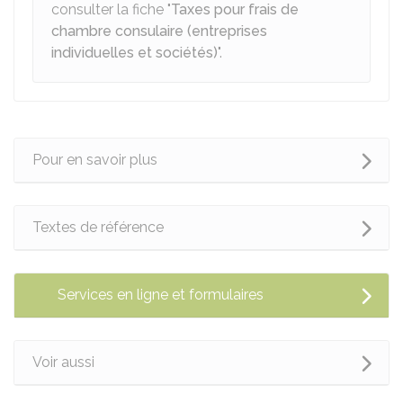
consulter la fiche "
Taxes pour frais de
chambre consulaire (entreprises
individuelles et sociétés)
".
Pour en savoir plus
Textes de référence
Services en ligne et formulaires
Voir aussi