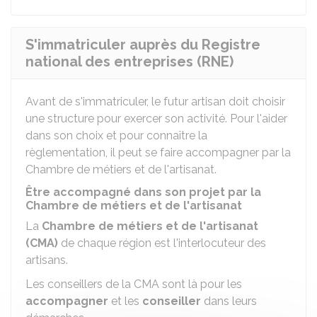
S'immatriculer auprès du Registre
national des entreprises (RNE)
Avant de s'immatriculer, le futur artisan doit choisir
une structure pour exercer son activité. Pour l'aider
dans son choix et pour connaître la
règlementation, il peut se faire accompagner par la
Chambre de métiers et de l'artisanat.
Être accompagné dans son projet par la
Chambre de métiers et de l'artisanat
La
Chambre de métiers et de l'artisanat
(CMA)
de chaque région est l'interlocuteur des
artisans.
Les conseillers de la
CMA
sont là pour les
accompagner
et les
conseiller
dans leurs