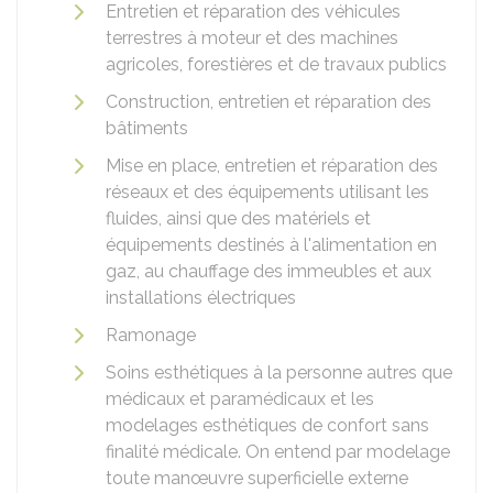
Entretien et réparation des véhicules
terrestres à moteur et des machines
agricoles, forestières et de travaux publics
Construction, entretien et réparation des
bâtiments
Mise en place, entretien et réparation des
réseaux et des équipements utilisant les
fluides, ainsi que des matériels et
équipements destinés à l'alimentation en
gaz, au chauffage des immeubles et aux
installations électriques
Ramonage
Soins esthétiques à la personne autres que
médicaux et paramédicaux et les
modelages esthétiques de confort sans
finalité médicale. On entend par modelage
toute manœuvre superficielle externe