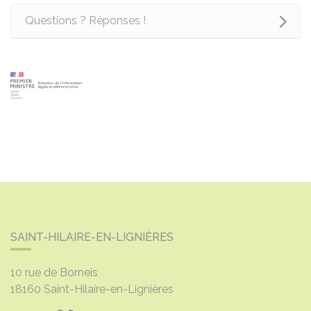
Questions ? Réponses !
SAINT-HILAIRE-EN-LIGNIÈRES
10 rue de Borneis
18160
Saint-Hilaire-en-Lignières