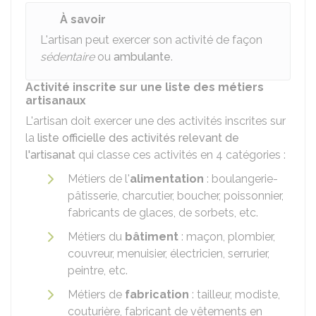
À savoir
L'artisan peut exercer son activité de façon
sédentaire
ou
ambulante
.
Activité inscrite sur une liste des métiers
artisanaux
L'artisan doit exercer une des activités inscrites sur
la
liste officielle des activités relevant de
l'artisanat
qui classe ces activités en 4 catégories :
Métiers de l'
alimentation
: boulangerie-
pâtisserie, charcutier, boucher, poissonnier,
fabricants de glaces, de sorbets, etc.
Métiers du
bâtiment
: maçon, plombier,
couvreur, menuisier, électricien, serrurier,
peintre, etc.
Métiers de
fabrication
: tailleur, modiste,
couturière, fabricant de vêtements en