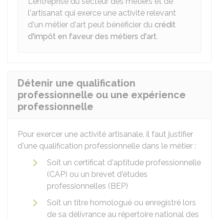
L'entreprise du secteur des métiers et de
l'artisanat qui exerce une activité relevant
d'un métier d'art peut bénéficier du
crédit
d'impôt en faveur des métiers d'art.
Détenir une qualification
professionnelle ou une expérience
professionnelle
Pour exercer une activité artisanale, il faut justifier
d'une qualification professionnelle dans le métier :
Soit un certificat d'aptitude professionnelle
(CAP) ou un brevet d'études
professionnelles (BEP)
Soit un titre homologué ou enregistré lors
de sa délivrance au répertoire national des