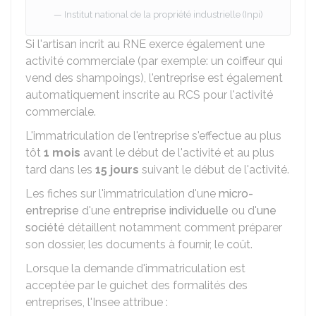
Institut national de la propriété industrielle (Inpi)
Si l'artisan incrit au RNE exerce également une
activité commerciale (par exemple: un coiffeur qui
vend des shampoings), l'entreprise est également
automatiquement inscrite au
RCS
pour l'activité
commerciale.
L'immatriculation de l'entreprise s'effectue au plus
tôt
1 mois
avant le début de l'activité et au plus
tard dans les
15 jours
suivant le début de l'activité.
Les fiches sur l'immatriculation d'une
micro-
entreprise
d'une
entreprise individuelle
ou d'
une
société
détaillent notamment comment préparer
son dossier, les documents à fournir, le coût.
Lorsque la demande d'immatriculation est
acceptée par le guichet des formalités des
entreprises, l'Insee attribue :