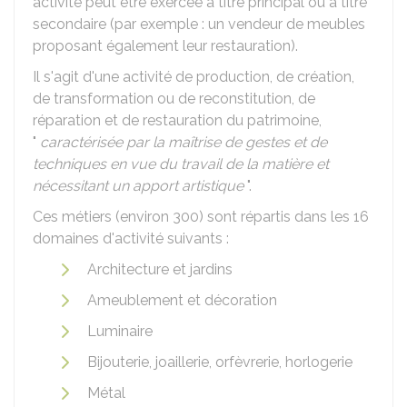
activité peut être exercée à titre principal ou à titre
secondaire (par exemple : un vendeur de meubles
proposant également leur restauration).
Il s'agit d'une activité de production, de création,
de transformation ou de reconstitution, de
réparation et de restauration du patrimoine,
"
caractérisée par la maîtrise de gestes et de
techniques en vue du travail de la matière et
nécessitant un apport artistique
".
Ces métiers (environ 300) sont répartis dans les 16
domaines d'activité suivants :
Architecture et jardins
Ameublement et décoration
Luminaire
Bijouterie, joaillerie, orfèvrerie, horlogerie
Métal